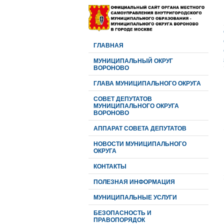
ГЛАВНАЯ
МУНИЦИПАЛЬНЫЙ ОКРУГ
ВОРОНОВО
ГЛАВА МУНИЦИПАЛЬНОГО ОКРУГА
CОВЕТ ДЕПУТАТОВ
МУНИЦИПАЛЬНОГО ОКРУГА
ВОРОНОВО
АППАРАТ СОВЕТА ДЕПУТАТОВ
НОВОСТИ МУНИЦИПАЛЬНОГО
ОКРУГА
КОНТАКТЫ
ПОЛЕЗНАЯ ИНФОРМАЦИЯ
МУНИЦИПАЛЬНЫЕ УСЛУГИ
БЕЗОПАСНОСТЬ И
ПРАВОПОРЯДОК