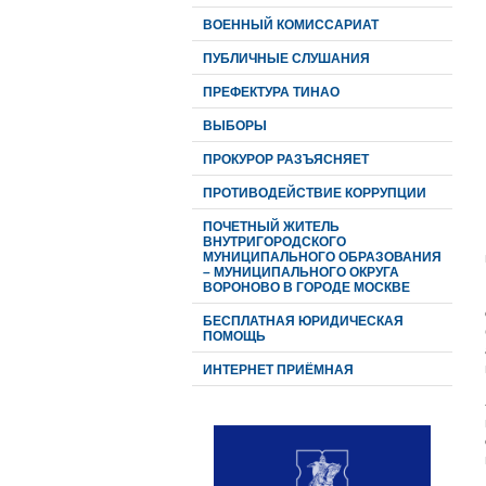
ВОЕННЫЙ КОМИССАРИАТ
ПУБЛИЧНЫЕ СЛУШАНИЯ
ПРЕФЕКТУРА ТИНАО
ВЫБОРЫ
ПРОКУРОР РАЗЪЯСНЯЕТ
ПРОТИВОДЕЙСТВИЕ КОРРУПЦИИ
ПОЧЕТНЫЙ ЖИТЕЛЬ
ВНУТРИГОРОДСКОГО
МУНИЦИПАЛЬНОГО ОБРАЗОВАНИЯ
– МУНИЦИПАЛЬНОГО ОКРУГА
ВОРОНОВО В ГОРОДЕ МОСКВЕ
БЕСПЛАТНАЯ ЮРИДИЧЕСКАЯ
ПОМОЩЬ
ИНТЕРНЕТ ПРИЁМНАЯ