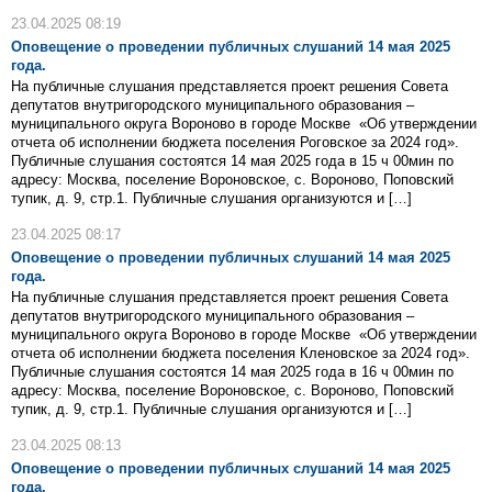
23.04.2025 08:19
Оповещение о проведении публичных слушаний 14 мая 2025
года.
На публичные слушания представляется проект решения Совета
депутатов внутригородского муниципального образования –
муниципального округа Вороново в городе Москве «Об утверждении
отчета об исполнении бюджета поселения Роговское за 2024 год».
Публичные слушания состоятся 14 мая 2025 года в 15 ч 00мин по
адресу: Москва, поселение Вороновское, с. Вороново, Поповский
тупик, д. 9, стр.1. Публичные слушания организуются и […]
23.04.2025 08:17
Оповещение о проведении публичных слушаний 14 мая 2025
года.
На публичные слушания представляется проект решения Совета
депутатов внутригородского муниципального образования –
муниципального округа Вороново в городе Москве «Об утверждении
отчета об исполнении бюджета поселения Кленовское за 2024 год».
Публичные слушания состоятся 14 мая 2025 года в 16 ч 00мин по
адресу: Москва, поселение Вороновское, с. Вороново, Поповский
тупик, д. 9, стр.1. Публичные слушания организуются и […]
23.04.2025 08:13
Оповещение о проведении публичных слушаний 14 мая 2025
года.