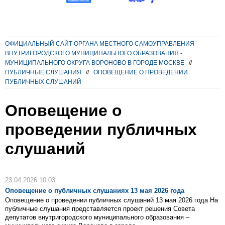
ОФИЦИАЛЬНЫЙ САЙТ ОРГАНА МЕСТНОГО САМОУПРАВЛЕНИЯ
ВНУТРИГОРОДСКОГО МУНИЦИПАЛЬНОГО ОБРАЗОВАНИЯ -
МУНИЦИПАЛЬНОГО ОКРУГА ВОРОНОВО В ГОРОДЕ МОСКВЕ
//
ПУБЛИЧНЫЕ СЛУШАНИЯ
//
ОПОВЕЩЕНИЕ О ПРОВЕДЕНИИ
ПУБЛИЧНЫХ СЛУШАНИЙ
Оповещение о
проведении публичных
слушаний
23.04.2026 10:03
Оповещение о публичных слушаниях 13 мая 2026 года
Оповещение о проведении публичных слушаний 13 мая 2026 года На
публичные слушания представляется проект решения Совета
депутатов внутригородского муниципального образования –