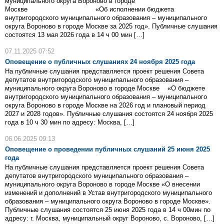
муниципального округа Вороново в городе
Москве «Об исполнении бюджета
внутригородского муниципального образования – муниципального
округа Вороново в городе Москве за 2025 год». Публичные слушания
состоятся 13 мая 2026 года в 14 ч 00 мин […]
07.11.2025 07:52
Оповещение о публичных слушаниях 24 ноября 2025 года
На публичные слушания представляется проект решения Совета
депутатов внутригородского муниципального образования –
муниципального округа Вороново в городе Москве «О бюджете
внутригородского муниципального образования – муниципального
округа Вороново в городе Москве на 2026 год и плановый период
2027 и 2028 годов». Публичные слушания состоятся 24 ноября 2025
года в 10 ч 30 мин по адресу: Москва, […]
06.06.2025 09:13
Оповещение о проведении публичных слушаний 25 июня 2025
года
На публичные слушания представляется проект решения Совета
депутатов внутригородского муниципального образования –
муниципального округа Вороново в городе Москве «О внесении
изменений и дополнений в Устав внутригородского муниципального
образования – муниципального округа Вороново в городе Москве».
Публичные слушания состоятся 25 июня 2025 года в 14 ч 00мин по
адресу: г. Москва, муниципальный округ Вороново, с. Вороново, […]