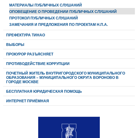
МАТЕРИАЛЫ ПУБЛИЧНЫХ СЛУШАНИЙ
ОПОВЕЩЕНИЕ О ПРОВЕДЕНИИ ПУБЛИЧНЫХ СЛУШАНИЙ
ПРОТОКОЛ ПУБЛИЧНЫХ СЛУШАНИЙ
ЗАМЕЧАНИЯ И ПРЕДЛОЖЕНИЯ ПО ПРОЕКТАМ Н.П.А.
ПРЕФЕКТУРА ТИНАО
ВЫБОРЫ
ПРОКУРОР РАЗЪЯСНЯЕТ
ПРОТИВОДЕЙСТВИЕ КОРРУПЦИИ
ПОЧЕТНЫЙ ЖИТЕЛЬ ВНУТРИГОРОДСКОГО МУНИЦИПАЛЬНОГО
ОБРАЗОВАНИЯ – МУНИЦИПАЛЬНОГО ОКРУГА ВОРОНОВО В
ГОРОДЕ МОСКВЕ
БЕСПЛАТНАЯ ЮРИДИЧЕСКАЯ ПОМОЩЬ
ИНТЕРНЕТ ПРИЁМНАЯ