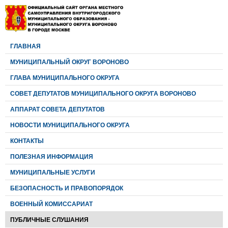
ГЛАВНАЯ
МУНИЦИПАЛЬНЫЙ ОКРУГ ВОРОНОВО
ГЛАВА МУНИЦИПАЛЬНОГО ОКРУГА
CОВЕТ ДЕПУТАТОВ МУНИЦИПАЛЬНОГО ОКРУГА ВОРОНОВО
АППАРАТ СОВЕТА ДЕПУТАТОВ
НОВОСТИ МУНИЦИПАЛЬНОГО ОКРУГА
КОНТАКТЫ
ПОЛЕЗНАЯ ИНФОРМАЦИЯ
МУНИЦИПАЛЬНЫЕ УСЛУГИ
БЕЗОПАСНОСТЬ И ПРАВОПОРЯДОК
ВОЕННЫЙ КОМИССАРИАТ
ПУБЛИЧНЫЕ СЛУШАНИЯ