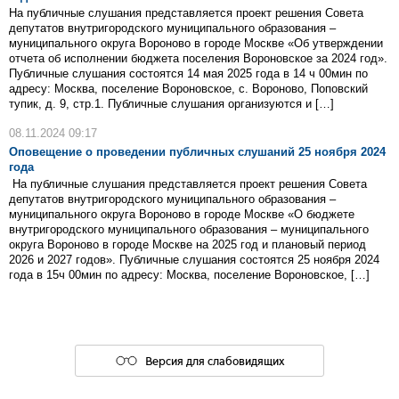
На публичные слушания представляется проект решения Совета
депутатов внутригородского муниципального образования –
муниципального округа Вороново в городе Москве «Об утверждении
отчета об исполнении бюджета поселения Вороновское за 2024 год».
Публичные слушания состоятся 14 мая 2025 года в 14 ч 00мин по
адресу: Москва, поселение Вороновское, с. Вороново, Поповский
тупик, д. 9, стр.1. Публичные слушания организуются и […]
08.11.2024 09:17
Оповещение о проведении публичных слушаний 25 ноября 2024
года
На публичные слушания представляется проект решения Совета
депутатов внутригородского муниципального образования –
муниципального округа Вороново в городе Москве «О бюджете
внутригородского муниципального образования – муниципального
округа Вороново в городе Москве на 2025 год и плановый период
2026 и 2027 годов». Публичные слушания состоятся 25 ноября 2024
года в 15ч 00мин по адресу: Москва, поселение Вороновское, […]
Версия для слабовидящих