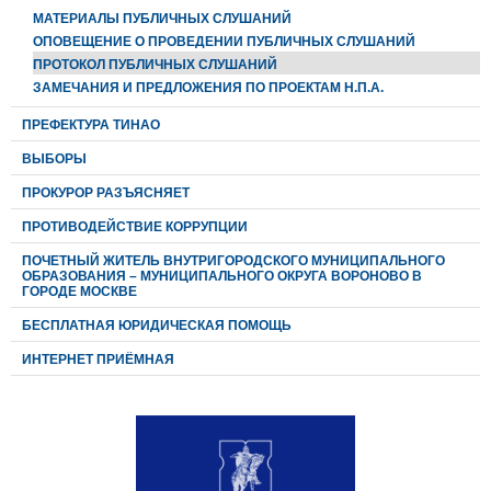
МАТЕРИАЛЫ ПУБЛИЧНЫХ СЛУШАНИЙ
ОПОВЕЩЕНИЕ О ПРОВЕДЕНИИ ПУБЛИЧНЫХ СЛУШАНИЙ
ПРОТОКОЛ ПУБЛИЧНЫХ СЛУШАНИЙ
ЗАМЕЧАНИЯ И ПРЕДЛОЖЕНИЯ ПО ПРОЕКТАМ Н.П.А.
ПРЕФЕКТУРА ТИНАО
ВЫБОРЫ
ПРОКУРОР РАЗЪЯСНЯЕТ
ПРОТИВОДЕЙСТВИЕ КОРРУПЦИИ
ПОЧЕТНЫЙ ЖИТЕЛЬ ВНУТРИГОРОДСКОГО МУНИЦИПАЛЬНОГО
ОБРАЗОВАНИЯ – МУНИЦИПАЛЬНОГО ОКРУГА ВОРОНОВО В
ГОРОДЕ МОСКВЕ
БЕСПЛАТНАЯ ЮРИДИЧЕСКАЯ ПОМОЩЬ
ИНТЕРНЕТ ПРИЁМНАЯ