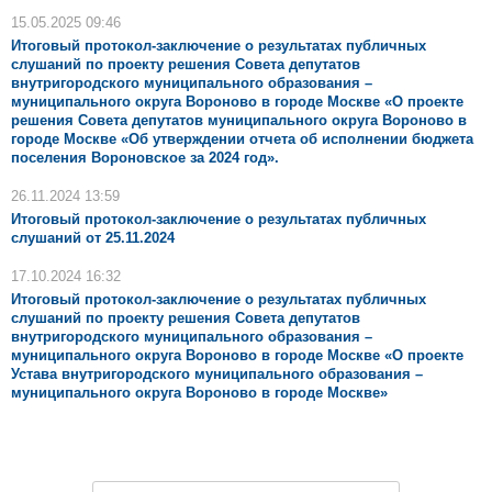
15.05.2025 09:46
Итоговый протокол-заключение о результатах публичных
слушаний по проекту решения Совета депутатов
внутригородского муниципального образования –
муниципального округа Вороново в городе Москве «О проекте
решения Совета депутатов муниципального округа Вороново в
городе Москве «Об утверждении отчета об исполнении бюджета
поселения Вороновское за 2024 год».
26.11.2024 13:59
Итоговый протокол-заключение о результатах публичных
слушаний от 25.11.2024
17.10.2024 16:32
Итоговый протокол-заключение о результатах публичных
слушаний по проекту решения Совета депутатов
внутригородского муниципального образования –
муниципального округа Вороново в городе Москве «О проекте
Устава внутригородского муниципального образования –
муниципального округа Вороново в городе Москве»