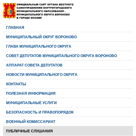
ГЛАВНАЯ
МУНИЦИПАЛЬНЫЙ ОКРУГ ВОРОНОВО
ГЛАВА МУНИЦИПАЛЬНОГО ОКРУГА
CОВЕТ ДЕПУТАТОВ МУНИЦИПАЛЬНОГО ОКРУГА ВОРОНОВО
АППАРАТ СОВЕТА ДЕПУТАТОВ
НОВОСТИ МУНИЦИПАЛЬНОГО ОКРУГА
КОНТАКТЫ
ПОЛЕЗНАЯ ИНФОРМАЦИЯ
МУНИЦИПАЛЬНЫЕ УСЛУГИ
БЕЗОПАСНОСТЬ И ПРАВОПОРЯДОК
ВОЕННЫЙ КОМИССАРИАТ
ПУБЛИЧНЫЕ СЛУШАНИЯ