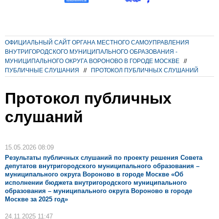
ОФИЦИАЛЬНЫЙ САЙТ ОРГАНА МЕСТНОГО САМОУПРАВЛЕНИЯ
ВНУТРИГОРОДСКОГО МУНИЦИПАЛЬНОГО ОБРАЗОВАНИЯ -
МУНИЦИПАЛЬНОГО ОКРУГА ВОРОНОВО В ГОРОДЕ МОСКВЕ
//
ПУБЛИЧНЫЕ СЛУШАНИЯ
//
ПРОТОКОЛ ПУБЛИЧНЫХ СЛУШАНИЙ
Протокол публичных
слушаний
15.05.2026 08:09
Результаты публичных слушаний по проекту решения Совета
депутатов внутригородского муниципального образования –
муниципального округа Вороново в городе Москве «Об
исполнении бюджета внутригородского муниципального
образования – муниципального округа Вороново в городе
Москве за 2025 год»
24.11.2025 11:47