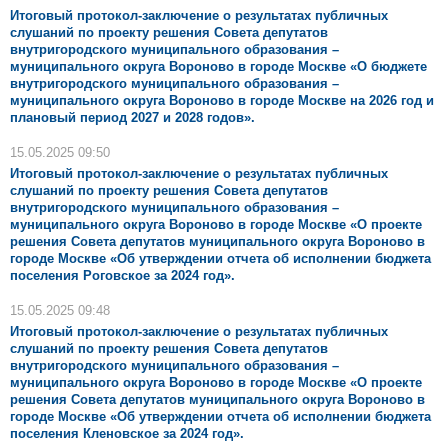
Итоговый протокол-заключение о результатах публичных
слушаний по проекту решения Совета депутатов
внутригородского муниципального образования –
муниципального округа Вороново в городе Москве «О бюджете
внутригородского муниципального образования –
муниципального округа Вороново в городе Москве на 2026 год и
плановый период 2027 и 2028 годов».
15.05.2025 09:50
Итоговый протокол-заключение о результатах публичных
слушаний по проекту решения Совета депутатов
внутригородского муниципального образования –
муниципального округа Вороново в городе Москве «О проекте
решения Совета депутатов муниципального округа Вороново в
городе Москве «Об утверждении отчета об исполнении бюджета
поселения Роговское за 2024 год».
15.05.2025 09:48
Итоговый протокол-заключение о результатах публичных
слушаний по проекту решения Совета депутатов
внутригородского муниципального образования –
муниципального округа Вороново в городе Москве «О проекте
решения Совета депутатов муниципального округа Вороново в
городе Москве «Об утверждении отчета об исполнении бюджета
поселения Кленовское за 2024 год».