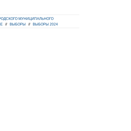
РОДСКОГО МУНИЦИПАЛЬНОГО
ВЕ
//
ВЫБОРЫ
//
ВЫБОРЫ 2024