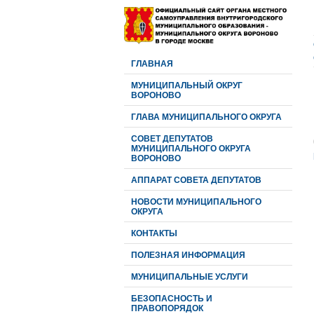
ГЛАВНАЯ
МУНИЦИПАЛЬНЫЙ ОКРУГ
ВОРОНОВО
ГЛАВА МУНИЦИПАЛЬНОГО ОКРУГА
CОВЕТ ДЕПУТАТОВ
МУНИЦИПАЛЬНОГО ОКРУГА
ВОРОНОВО
АППАРАТ СОВЕТА ДЕПУТАТОВ
НОВОСТИ МУНИЦИПАЛЬНОГО
ОКРУГА
КОНТАКТЫ
ПОЛЕЗНАЯ ИНФОРМАЦИЯ
МУНИЦИПАЛЬНЫЕ УСЛУГИ
БЕЗОПАСНОСТЬ И
ПРАВОПОРЯДОК