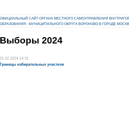
ОФИЦИАЛЬНЫЙ САЙТ ОРГАНА МЕСТНОГО САМОУПРАВЛЕНИЯ ВНУТРИГО
ОБРАЗОВАНИЯ - МУНИЦИПАЛЬНОГО ОКРУГА ВОРОНОВО В ГОРОДЕ МОСК
Выборы 2024
01.02.2024 14:31
Границы избирательных участков