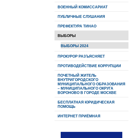
ВОЕННЫЙ КОМИССАРИАТ
ПУБЛИЧНЫЕ СЛУШАНИЯ
ПРЕФЕКТУРА ТИНАО
ВЫБОРЫ
ВЫБОРЫ 2024
ПРОКУРОР РАЗЪЯСНЯЕТ
ПРОТИВОДЕЙСТВИЕ КОРРУПЦИИ
ПОЧЕТНЫЙ ЖИТЕЛЬ
ВНУТРИГОРОДСКОГО
МУНИЦИПАЛЬНОГО ОБРАЗОВАНИЯ
– МУНИЦИПАЛЬНОГО ОКРУГА
ВОРОНОВО В ГОРОДЕ МОСКВЕ
БЕСПЛАТНАЯ ЮРИДИЧЕСКАЯ
ПОМОЩЬ
ИНТЕРНЕТ ПРИЁМНАЯ