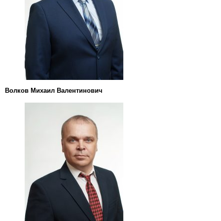
Волков Михаил Валентинович