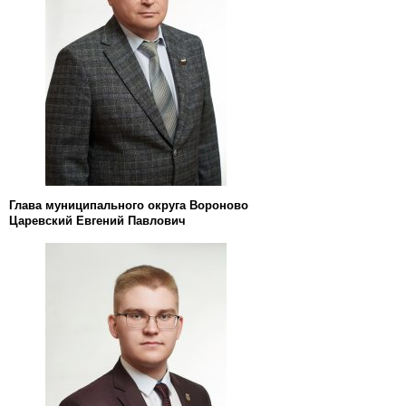
Глава муниципального округа Вороново
Царевский Евгений Павлович