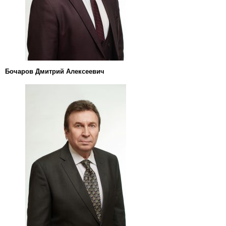
Бочаров Дмитрий Алексеевич