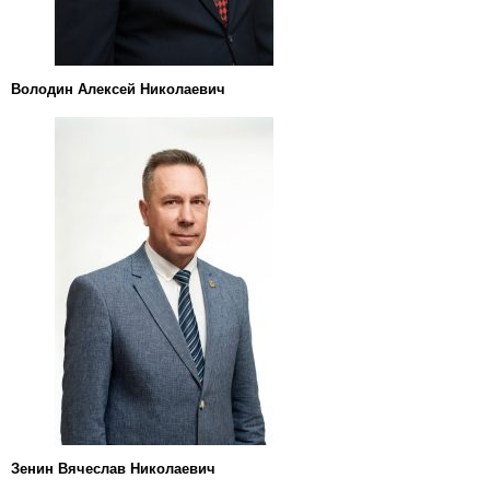
Володин Алексей Николаевич
Зенин Вячеслав Николаевич