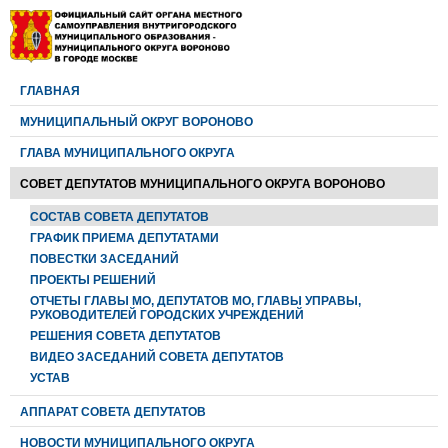
ГЛАВНАЯ
МУНИЦИПАЛЬНЫЙ ОКРУГ ВОРОНОВО
ГЛАВА МУНИЦИПАЛЬНОГО ОКРУГА
CОВЕТ ДЕПУТАТОВ МУНИЦИПАЛЬНОГО ОКРУГА ВОРОНОВО
СОСТАВ СОВЕТА ДЕПУТАТОВ
ГРАФИК ПРИЕМА ДЕПУТАТАМИ
ПОВЕСТКИ ЗАСЕДАНИЙ
ПРОЕКТЫ РЕШЕНИЙ
ОТЧЕТЫ ГЛАВЫ МО, ДЕПУТАТОВ МО, ГЛАВЫ УПРАВЫ,
РУКОВОДИТЕЛЕЙ ГОРОДСКИХ УЧРЕЖДЕНИЙ
РЕШЕНИЯ СОВЕТА ДЕПУТАТОВ
ВИДЕО ЗАСЕДАНИЙ СОВЕТА ДЕПУТАТОВ
УСТАВ
АППАРАТ СОВЕТА ДЕПУТАТОВ
НОВОСТИ МУНИЦИПАЛЬНОГО ОКРУГА