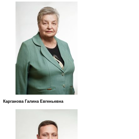
Карганова Галина Евгеньевна