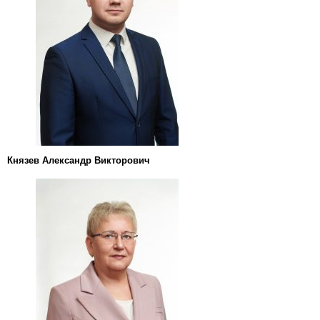
Князев Александр Викторович