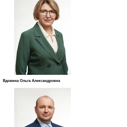
Вдовина Ольга Александровна