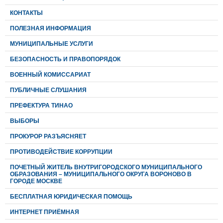
КОНТАКТЫ
ПОЛЕЗНАЯ ИНФОРМАЦИЯ
МУНИЦИПАЛЬНЫЕ УСЛУГИ
БЕЗОПАСНОСТЬ И ПРАВОПОРЯДОК
ВОЕННЫЙ КОМИССАРИАТ
ПУБЛИЧНЫЕ СЛУШАНИЯ
ПРЕФЕКТУРА ТИНАО
ВЫБОРЫ
ПРОКУРОР РАЗЪЯСНЯЕТ
ПРОТИВОДЕЙСТВИЕ КОРРУПЦИИ
ПОЧЕТНЫЙ ЖИТЕЛЬ ВНУТРИГОРОДСКОГО МУНИЦИПАЛЬНОГО
ОБРАЗОВАНИЯ – МУНИЦИПАЛЬНОГО ОКРУГА ВОРОНОВО В
ГОРОДЕ МОСКВЕ
БЕСПЛАТНАЯ ЮРИДИЧЕСКАЯ ПОМОЩЬ
ИНТЕРНЕТ ПРИЁМНАЯ