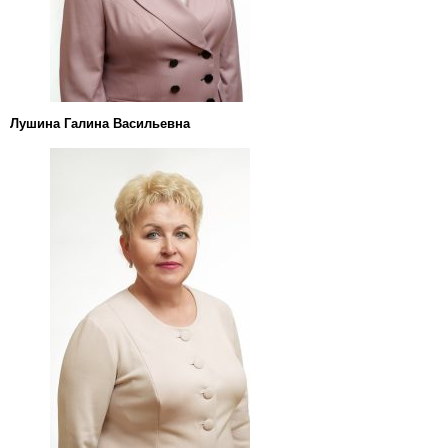
Лушина Галина Васильевна