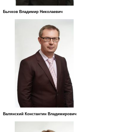
Бычков Владимир Николаевич
Валянский Константин Владимирович