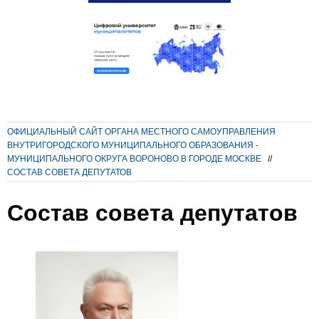
ОФИЦИАЛЬНЫЙ САЙТ ОРГАНА МЕСТНОГО САМОУПРАВЛЕНИЯ
ВНУТРИГОРОДСКОГО МУНИЦИПАЛЬНОГО ОБРАЗОВАНИЯ -
МУНИЦИПАЛЬНОГО ОКРУГА ВОРОНОВО В ГОРОДЕ МОСКВЕ
//
СОСТАВ СОВЕТА ДЕПУТАТОВ
Состав совета депутатов