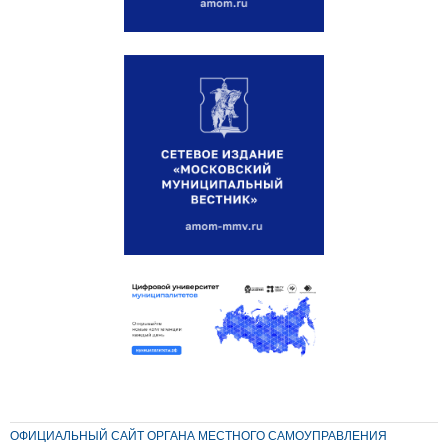
ОФИЦИАЛЬНЫЙ САЙТ ОРГАНА МЕСТНОГО САМОУПРАВЛЕНИЯ