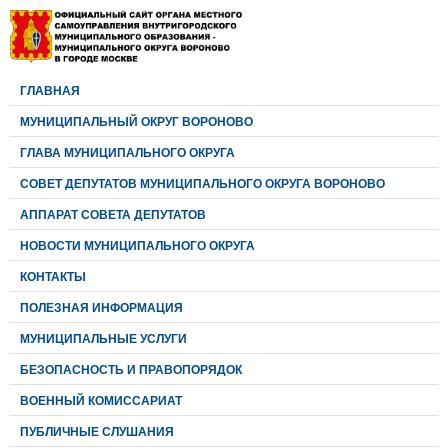
ГЛАВНАЯ
МУНИЦИПАЛЬНЫЙ ОКРУГ ВОРОНОВО
ГЛАВА МУНИЦИПАЛЬНОГО ОКРУГА
CОВЕТ ДЕПУТАТОВ МУНИЦИПАЛЬНОГО ОКРУГА ВОРОНОВО
АППАРАТ СОВЕТА ДЕПУТАТОВ
НОВОСТИ МУНИЦИПАЛЬНОГО ОКРУГА
КОНТАКТЫ
ПОЛЕЗНАЯ ИНФОРМАЦИЯ
МУНИЦИПАЛЬНЫЕ УСЛУГИ
БЕЗОПАСНОСТЬ И ПРАВОПОРЯДОК
ВОЕННЫЙ КОМИССАРИАТ
ПУБЛИЧНЫЕ СЛУШАНИЯ