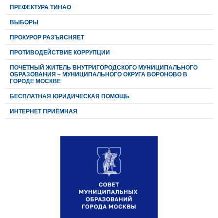
ПРЕФЕКТУРА ТИНАО
ВЫБОРЫ
ПРОКУРОР РАЗЪЯСНЯЕТ
ПРОТИВОДЕЙСТВИЕ КОРРУПЦИИ
ПОЧЕТНЫЙ ЖИТЕЛЬ ВНУТРИГОРОДСКОГО МУНИЦИПАЛЬНОГО
ОБРАЗОВАНИЯ – МУНИЦИПАЛЬНОГО ОКРУГА ВОРОНОВО В
ГОРОДЕ МОСКВЕ
БЕСПЛАТНАЯ ЮРИДИЧЕСКАЯ ПОМОЩЬ
ИНТЕРНЕТ ПРИЁМНАЯ