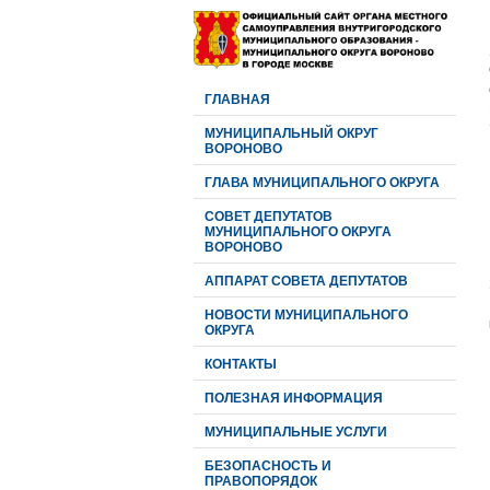
ГЛАВНАЯ
МУНИЦИПАЛЬНЫЙ ОКРУГ
ВОРОНОВО
ГЛАВА МУНИЦИПАЛЬНОГО ОКРУГА
CОВЕТ ДЕПУТАТОВ
МУНИЦИПАЛЬНОГО ОКРУГА
ВОРОНОВО
АППАРАТ СОВЕТА ДЕПУТАТОВ
НОВОСТИ МУНИЦИПАЛЬНОГО
ОКРУГА
КОНТАКТЫ
ПОЛЕЗНАЯ ИНФОРМАЦИЯ
МУНИЦИПАЛЬНЫЕ УСЛУГИ
БЕЗОПАСНОСТЬ И
ПРАВОПОРЯДОК