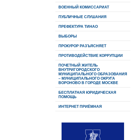
ВОЕННЫЙ КОМИССАРИАТ
ПУБЛИЧНЫЕ СЛУШАНИЯ
ПРЕФЕКТУРА ТИНАО
ВЫБОРЫ
ПРОКУРОР РАЗЪЯСНЯЕТ
ПРОТИВОДЕЙСТВИЕ КОРРУПЦИИ
ПОЧЕТНЫЙ ЖИТЕЛЬ
ВНУТРИГОРОДСКОГО
МУНИЦИПАЛЬНОГО ОБРАЗОВАНИЯ
– МУНИЦИПАЛЬНОГО ОКРУГА
ВОРОНОВО В ГОРОДЕ МОСКВЕ
БЕСПЛАТНАЯ ЮРИДИЧЕСКАЯ
ПОМОЩЬ
ИНТЕРНЕТ ПРИЁМНАЯ