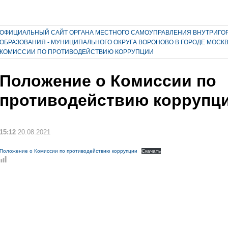
ОФИЦИАЛЬНЫЙ САЙТ ОРГАНА МЕСТНОГО САМОУПРАВЛЕНИЯ ВНУТРИГО
ОБРАЗОВАНИЯ - МУНИЦИПАЛЬНОГО ОКРУГА ВОРОНОВО В ГОРОДЕ МОСК
КОМИССИИ ПО ПРОТИВОДЕЙСТВИЮ КОРРУПЦИИ
Положение о Комиссии по
противодействию коррупц
15:12
20.08.2021
Положение о Комиссии по противодействию коррупции
Скачать