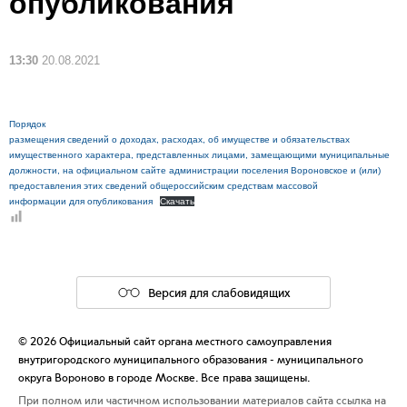
опубликования
13:30
20.08.2021
Порядок
размещения сведений о доходах, расходах, об имуществе и обязательствах
имущественного характера, представленных лицами, замещающими муниципальные
должности, на официальном сайте администрации поселения Вороновское и (или)
предоставления этих сведений общероссийским средствам массовой
информации для опубликования
Скачать
Версия для слабовидящих
© 2026 Официальный сайт органа местного самоуправления
внутригородского муниципального образования - муниципального
округа Вороново в городе Москве. Все права защищены.
При полном или частичном использовании материалов сайта ссылка на