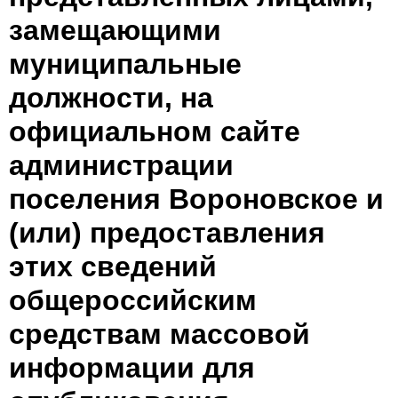
замещающими
муниципальные
должности, на
официальном сайте
администрации
поселения Вороновское и
(или) предоставления
этих сведений
общероссийским
средствам массовой
информации для