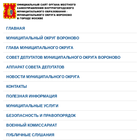
ГЛАВНАЯ
МУНИЦИПАЛЬНЫЙ ОКРУГ ВОРОНОВО
ГЛАВА МУНИЦИПАЛЬНОГО ОКРУГА
CОВЕТ ДЕПУТАТОВ МУНИЦИПАЛЬНОГО ОКРУГА ВОРОНОВО
АППАРАТ СОВЕТА ДЕПУТАТОВ
НОВОСТИ МУНИЦИПАЛЬНОГО ОКРУГА
КОНТАКТЫ
ПОЛЕЗНАЯ ИНФОРМАЦИЯ
МУНИЦИПАЛЬНЫЕ УСЛУГИ
БЕЗОПАСНОСТЬ И ПРАВОПОРЯДОК
ВОЕННЫЙ КОМИССАРИАТ
ПУБЛИЧНЫЕ СЛУШАНИЯ