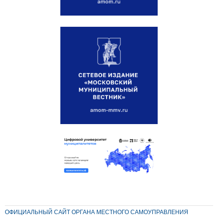
ОФИЦИАЛЬНЫЙ САЙТ ОРГАНА МЕСТНОГО САМОУПРАВЛЕНИЯ