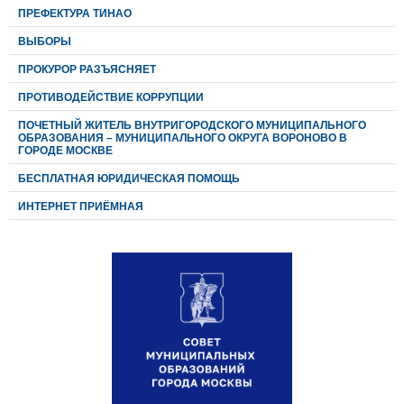
ПРЕФЕКТУРА ТИНАО
ВЫБОРЫ
ПРОКУРОР РАЗЪЯСНЯЕТ
ПРОТИВОДЕЙСТВИЕ КОРРУПЦИИ
ПОЧЕТНЫЙ ЖИТЕЛЬ ВНУТРИГОРОДСКОГО МУНИЦИПАЛЬНОГО
ОБРАЗОВАНИЯ – МУНИЦИПАЛЬНОГО ОКРУГА ВОРОНОВО В
ГОРОДЕ МОСКВЕ
БЕСПЛАТНАЯ ЮРИДИЧЕСКАЯ ПОМОЩЬ
ИНТЕРНЕТ ПРИЁМНАЯ