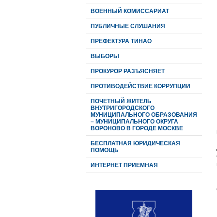
ВОЕННЫЙ КОМИССАРИАТ
ПУБЛИЧНЫЕ СЛУШАНИЯ
ПРЕФЕКТУРА ТИНАО
ВЫБОРЫ
ПРОКУРОР РАЗЪЯСНЯЕТ
ПРОТИВОДЕЙСТВИЕ КОРРУПЦИИ
ПОЧЕТНЫЙ ЖИТЕЛЬ
ВНУТРИГОРОДСКОГО
МУНИЦИПАЛЬНОГО ОБРАЗОВАНИЯ
– МУНИЦИПАЛЬНОГО ОКРУГА
ВОРОНОВО В ГОРОДЕ МОСКВЕ
БЕСПЛАТНАЯ ЮРИДИЧЕСКАЯ
ПОМОЩЬ
ИНТЕРНЕТ ПРИЁМНАЯ