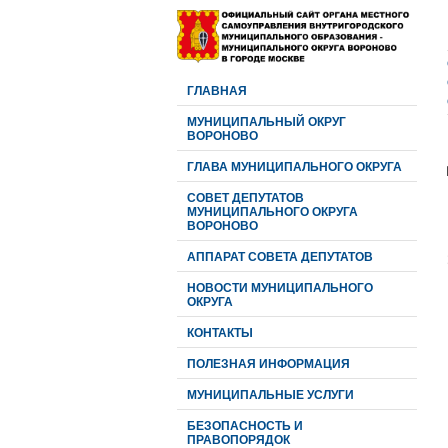
ГЛАВНАЯ
МУНИЦИПАЛЬНЫЙ ОКРУГ
ВОРОНОВО
ГЛАВА МУНИЦИПАЛЬНОГО ОКРУГА
CОВЕТ ДЕПУТАТОВ
МУНИЦИПАЛЬНОГО ОКРУГА
ВОРОНОВО
АППАРАТ СОВЕТА ДЕПУТАТОВ
НОВОСТИ МУНИЦИПАЛЬНОГО
ОКРУГА
КОНТАКТЫ
ПОЛЕЗНАЯ ИНФОРМАЦИЯ
МУНИЦИПАЛЬНЫЕ УСЛУГИ
БЕЗОПАСНОСТЬ И
ПРАВОПОРЯДОК