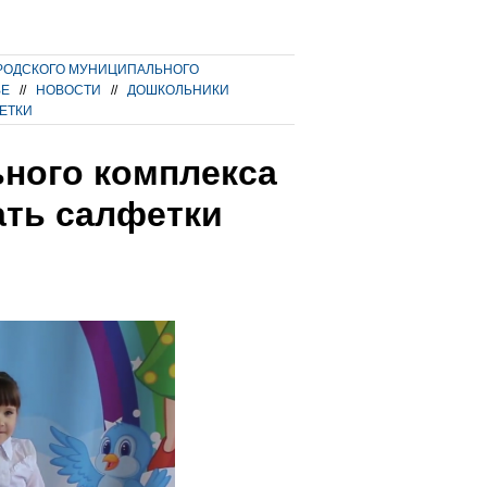
РОДСКОГО МУНИЦИПАЛЬНОГО
ВЕ
//
НОВОСТИ
//
ДОШКОЛЬНИКИ
ЕТКИ
ного комплекса
ть салфетки