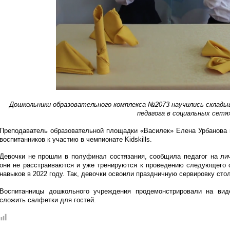
Дошкольники образовательного комплекса №2073 научились склады
педагога в социальных сетя
Преподаватель образовательной площадки «Василек» Елена Урбанова 
воспитанников к участию в чемпионате Kidskills.
Девочки не прошли в полуфинал состязания, сообщила педагог на л
они не расстраиваются и уже тренируются к проведению следующего 
навыков в 2022 году. Так, девочки освоили праздничную сервировку стол
Воспитанницы дошкольного учреждения продемонстрировали на вид
сложить салфетки для гостей.