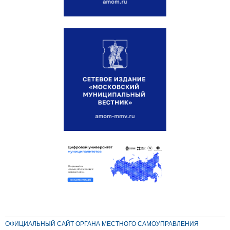
ОФИЦИАЛЬНЫЙ САЙТ ОРГАНА МЕСТНОГО САМОУПРАВЛЕНИЯ