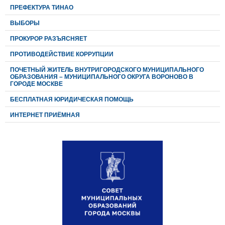
ПРЕФЕКТУРА ТИНАО
ВЫБОРЫ
ПРОКУРОР РАЗЪЯСНЯЕТ
ПРОТИВОДЕЙСТВИЕ КОРРУПЦИИ
ПОЧЕТНЫЙ ЖИТЕЛЬ ВНУТРИГОРОДСКОГО МУНИЦИПАЛЬНОГО
ОБРАЗОВАНИЯ – МУНИЦИПАЛЬНОГО ОКРУГА ВОРОНОВО В
ГОРОДЕ МОСКВЕ
БЕСПЛАТНАЯ ЮРИДИЧЕСКАЯ ПОМОЩЬ
ИНТЕРНЕТ ПРИЁМНАЯ