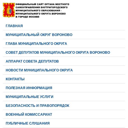
ГЛАВНАЯ
МУНИЦИПАЛЬНЫЙ ОКРУГ ВОРОНОВО
ГЛАВА МУНИЦИПАЛЬНОГО ОКРУГА
CОВЕТ ДЕПУТАТОВ МУНИЦИПАЛЬНОГО ОКРУГА ВОРОНОВО
АППАРАТ СОВЕТА ДЕПУТАТОВ
НОВОСТИ МУНИЦИПАЛЬНОГО ОКРУГА
КОНТАКТЫ
ПОЛЕЗНАЯ ИНФОРМАЦИЯ
МУНИЦИПАЛЬНЫЕ УСЛУГИ
БЕЗОПАСНОСТЬ И ПРАВОПОРЯДОК
ВОЕННЫЙ КОМИССАРИАТ
ПУБЛИЧНЫЕ СЛУШАНИЯ