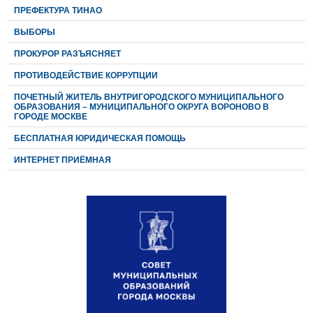
ПРЕФЕКТУРА ТИНАО
ВЫБОРЫ
ПРОКУРОР РАЗЪЯСНЯЕТ
ПРОТИВОДЕЙСТВИЕ КОРРУПЦИИ
ПОЧЕТНЫЙ ЖИТЕЛЬ ВНУТРИГОРОДСКОГО МУНИЦИПАЛЬНОГО
ОБРАЗОВАНИЯ – МУНИЦИПАЛЬНОГО ОКРУГА ВОРОНОВО В
ГОРОДЕ МОСКВЕ
БЕСПЛАТНАЯ ЮРИДИЧЕСКАЯ ПОМОЩЬ
ИНТЕРНЕТ ПРИЁМНАЯ