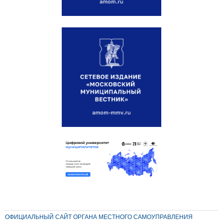
ОФИЦИАЛЬНЫЙ САЙТ ОРГАНА МЕСТНОГО САМОУПРАВЛЕНИЯ