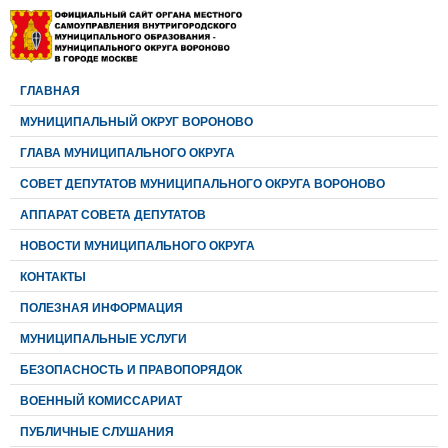
ГЛАВНАЯ
МУНИЦИПАЛЬНЫЙ ОКРУГ ВОРОНОВО
ГЛАВА МУНИЦИПАЛЬНОГО ОКРУГА
CОВЕТ ДЕПУТАТОВ МУНИЦИПАЛЬНОГО ОКРУГА ВОРОНОВО
АППАРАТ СОВЕТА ДЕПУТАТОВ
НОВОСТИ МУНИЦИПАЛЬНОГО ОКРУГА
КОНТАКТЫ
ПОЛЕЗНАЯ ИНФОРМАЦИЯ
МУНИЦИПАЛЬНЫЕ УСЛУГИ
БЕЗОПАСНОСТЬ И ПРАВОПОРЯДОК
ВОЕННЫЙ КОМИССАРИАТ
ПУБЛИЧНЫЕ СЛУШАНИЯ