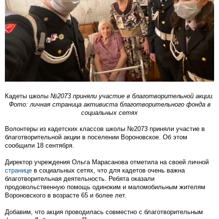
Кадеты школы
№2073 приняли участие в благотворительной акции.
Фото: личная страница активиста благотворительного фонда в
социальных сетях
Волонтеры из кадетских классов школы №2073 приняли участие в
благотворительной акции в поселении Вороновское. Об этом
сообщили 18 сентября.
Директор учреждения Ольга Марасанова отметила на своей личной
странице
в социальных сетях, что для кадетов очень важна
благотворительная деятельность. Ребята оказали
продовольственную помощь одиноким и маломобильным жителям
Вороновского в возрасте 65 и более лет.
Добавим, что акция проводилась совместно с благотворительным