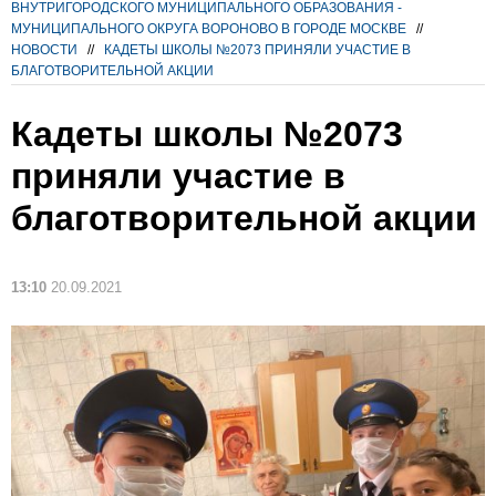
ВНУТРИГОРОДСКОГО МУНИЦИПАЛЬНОГО ОБРАЗОВАНИЯ -
МУНИЦИПАЛЬНОГО ОКРУГА ВОРОНОВО В ГОРОДЕ МОСКВЕ
//
НОВОСТИ
//
КАДЕТЫ ШКОЛЫ №2073 ПРИНЯЛИ УЧАСТИЕ В
БЛАГОТВОРИТЕЛЬНОЙ АКЦИИ
Кадеты школы №2073
приняли участие в
благотворительной акции
13:10
20.09.2021