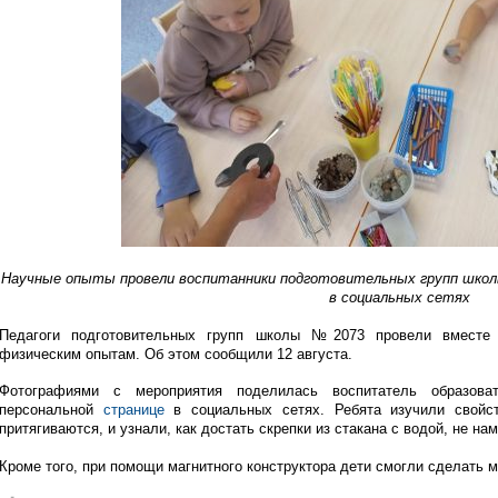
Научные опыты провели воспитанники подготовительных групп школы
в социальных сетях
Педагоги подготовительных групп школы №2073 провели вместе 
физическим опытам. Об этом сообщили 12 августа.
Фотографиями с мероприятия поделилась воспитатель образов
персональной
странице
в социальных сетях. Ребята изучили свойст
притягиваются, и узнали, как достать скрепки из стакана с водой, не нам
Кроме того, при помощи магнитного конструктора дети смогли сделать м