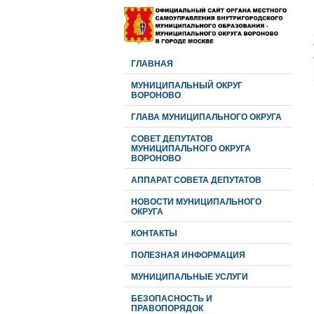
ГЛАВНАЯ
МУНИЦИПАЛЬНЫЙ ОКРУГ
ВОРОНОВО
ГЛАВА МУНИЦИПАЛЬНОГО ОКРУГА
CОВЕТ ДЕПУТАТОВ
МУНИЦИПАЛЬНОГО ОКРУГА
ВОРОНОВО
АППАРАТ СОВЕТА ДЕПУТАТОВ
НОВОСТИ МУНИЦИПАЛЬНОГО
ОКРУГА
КОНТАКТЫ
ПОЛЕЗНАЯ ИНФОРМАЦИЯ
МУНИЦИПАЛЬНЫЕ УСЛУГИ
БЕЗОПАСНОСТЬ И
ПРАВОПОРЯДОК