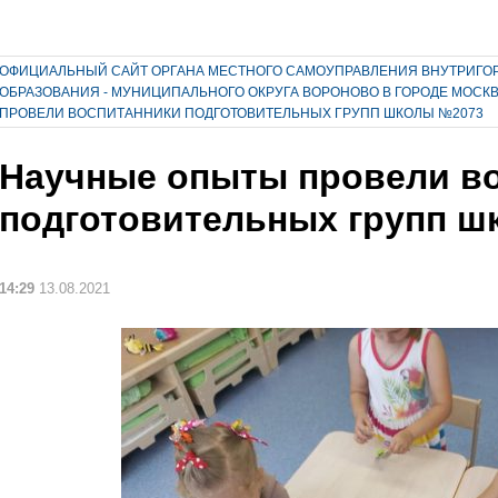
ОФИЦИАЛЬНЫЙ САЙТ ОРГАНА МЕСТНОГО САМОУПРАВЛЕНИЯ ВНУТРИГО
ОБРАЗОВАНИЯ - МУНИЦИПАЛЬНОГО ОКРУГА ВОРОНОВО В ГОРОДЕ МОСК
ПРОВЕЛИ ВОСПИТАННИКИ ПОДГОТОВИТЕЛЬНЫХ ГРУПП ШКОЛЫ №2073
Научные опыты провели в
подготовительных групп 
14:29
13.08.2021