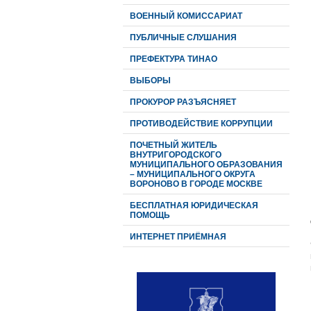
ВОЕННЫЙ КОМИССАРИАТ
ПУБЛИЧНЫЕ СЛУШАНИЯ
ПРЕФЕКТУРА ТИНАО
ВЫБОРЫ
ПРОКУРОР РАЗЪЯСНЯЕТ
ПРОТИВОДЕЙСТВИЕ КОРРУПЦИИ
ПОЧЕТНЫЙ ЖИТЕЛЬ
ВНУТРИГОРОДСКОГО
МУНИЦИПАЛЬНОГО ОБРАЗОВАНИЯ
– МУНИЦИПАЛЬНОГО ОКРУГА
ВОРОНОВО В ГОРОДЕ МОСКВЕ
БЕСПЛАТНАЯ ЮРИДИЧЕСКАЯ
ПОМОЩЬ
ИНТЕРНЕТ ПРИЁМНАЯ