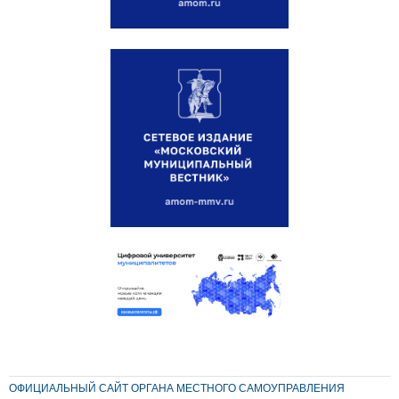
ОФИЦИАЛЬНЫЙ САЙТ ОРГАНА МЕСТНОГО САМОУПРАВЛЕНИЯ