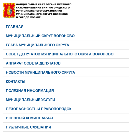
ГЛАВНАЯ
МУНИЦИПАЛЬНЫЙ ОКРУГ ВОРОНОВО
ГЛАВА МУНИЦИПАЛЬНОГО ОКРУГА
CОВЕТ ДЕПУТАТОВ МУНИЦИПАЛЬНОГО ОКРУГА ВОРОНОВО
АППАРАТ СОВЕТА ДЕПУТАТОВ
НОВОСТИ МУНИЦИПАЛЬНОГО ОКРУГА
КОНТАКТЫ
ПОЛЕЗНАЯ ИНФОРМАЦИЯ
МУНИЦИПАЛЬНЫЕ УСЛУГИ
БЕЗОПАСНОСТЬ И ПРАВОПОРЯДОК
ВОЕННЫЙ КОМИССАРИАТ
ПУБЛИЧНЫЕ СЛУШАНИЯ