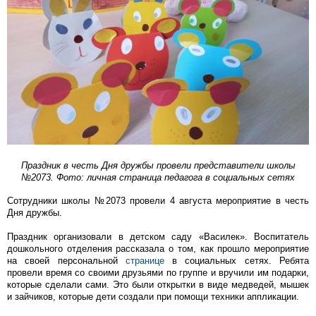
Праздник в честь Дня дружбы провели представители школы
№2073. Фото: личная страница педагога в социальных сетях
Сотрудники школы №2073 провели 4 августа мероприятие в честь
Дня дружбы.
Праздник организовали в детском саду «Василек». Воспитатель
дошкольного отделения рассказала о том, как прошло мероприятие
на своей персональной
странице
в социальных сетях. Ребята
провели время со своими друзьями по группе и вручили им подарки,
которые сделали сами. Это были открытки в виде медведей, мышек
и зайчиков, которые дети создали при помощи техники аппликации.