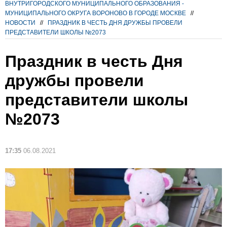
ВНУТРИГОРОДСКОГО МУНИЦИПАЛЬНОГО ОБРАЗОВАНИЯ -
МУНИЦИПАЛЬНОГО ОКРУГА ВОРОНОВО В ГОРОДЕ МОСКВЕ
//
НОВОСТИ
//
ПРАЗДНИК В ЧЕСТЬ ДНЯ ДРУЖБЫ ПРОВЕЛИ
ПРЕДСТАВИТЕЛИ ШКОЛЫ №2073
Праздник в честь Дня
дружбы провели
представители школы
№2073
17:35
06.08.2021