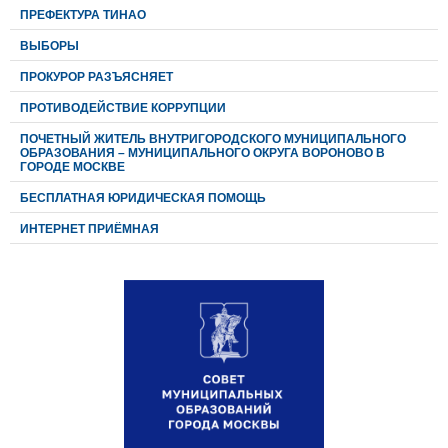
ПРЕФЕКТУРА ТИНАО
ВЫБОРЫ
ПРОКУРОР РАЗЪЯСНЯЕТ
ПРОТИВОДЕЙСТВИЕ КОРРУПЦИИ
ПОЧЕТНЫЙ ЖИТЕЛЬ ВНУТРИГОРОДСКОГО МУНИЦИПАЛЬНОГО
ОБРАЗОВАНИЯ – МУНИЦИПАЛЬНОГО ОКРУГА ВОРОНОВО В
ГОРОДЕ МОСКВЕ
БЕСПЛАТНАЯ ЮРИДИЧЕСКАЯ ПОМОЩЬ
ИНТЕРНЕТ ПРИЁМНАЯ