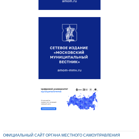
ОФИЦИАЛЬНЫЙ САЙТ ОРГАНА МЕСТНОГО САМОУПРАВЛЕНИЯ