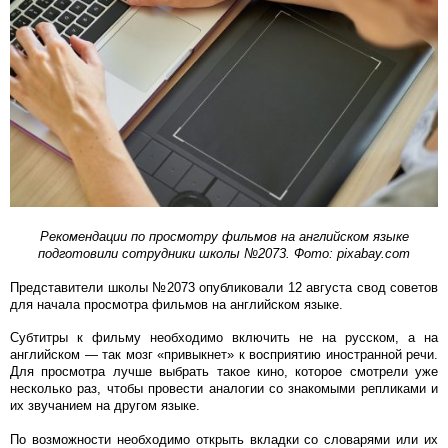
Рекомендации по просмотру фильмов на английском языке
подготовили сотрудники школы №2073. Фото: pixabay.com
Представители школы №2073 опубликовали 12 августа свод советов
для начала просмотра фильмов на английском языке.
Субтитры к фильму необходимо включить не на русском, а на
английском — так мозг «привыкнет» к восприятию иностранной речи.
Для просмотра лучше выбрать такое кино, которое смотрели уже
несколько раз, чтобы провести аналогии со знакомыми репликами и
их звучанием на другом языке.
По возможности необходимо открыть вкладки со словарями или их