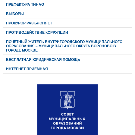
ПРЕФЕКТУРА ТИНАО
ВЫБОРЫ
ПРОКУРОР РАЗЪЯСНЯЕТ
ПРОТИВОДЕЙСТВИЕ КОРРУПЦИИ
ПОЧЕТНЫЙ ЖИТЕЛЬ ВНУТРИГОРОДСКОГО МУНИЦИПАЛЬНОГО
ОБРАЗОВАНИЯ – МУНИЦИПАЛЬНОГО ОКРУГА ВОРОНОВО В
ГОРОДЕ МОСКВЕ
БЕСПЛАТНАЯ ЮРИДИЧЕСКАЯ ПОМОЩЬ
ИНТЕРНЕТ ПРИЁМНАЯ