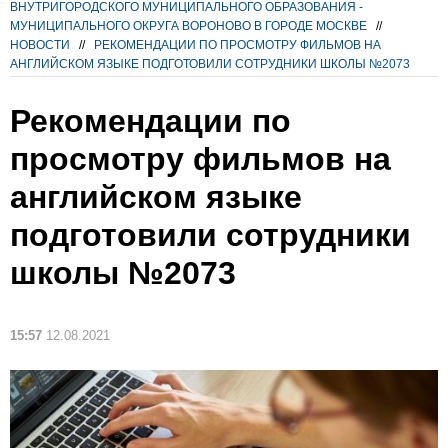
ВНУТРИГОРОДСКОГО МУНИЦИПАЛЬНОГО ОБРАЗОВАНИЯ -
МУНИЦИПАЛЬНОГО ОКРУГА ВОРОНОВО В ГОРОДЕ МОСКВЕ
//
НОВОСТИ
//
РЕКОМЕНДАЦИИ ПО ПРОСМОТРУ ФИЛЬМОВ НА
АНГЛИЙСКОМ ЯЗЫКЕ ПОДГОТОВИЛИ СОТРУДНИКИ ШКОЛЫ №2073
Рекомендации по
просмотру фильмов на
английском языке
подготовили сотрудники
школы №2073
15:57
12.08.2021