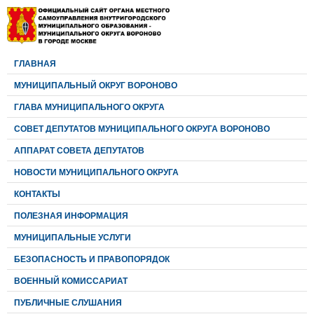
ГЛАВНАЯ
МУНИЦИПАЛЬНЫЙ ОКРУГ ВОРОНОВО
ГЛАВА МУНИЦИПАЛЬНОГО ОКРУГА
CОВЕТ ДЕПУТАТОВ МУНИЦИПАЛЬНОГО ОКРУГА ВОРОНОВО
АППАРАТ СОВЕТА ДЕПУТАТОВ
НОВОСТИ МУНИЦИПАЛЬНОГО ОКРУГА
КОНТАКТЫ
ПОЛЕЗНАЯ ИНФОРМАЦИЯ
МУНИЦИПАЛЬНЫЕ УСЛУГИ
БЕЗОПАСНОСТЬ И ПРАВОПОРЯДОК
ВОЕННЫЙ КОМИССАРИАТ
ПУБЛИЧНЫЕ СЛУШАНИЯ