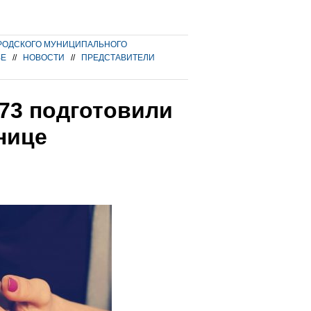
РОДСКОГО МУНИЦИПАЛЬНОГО
ВЕ
//
НОВОСТИ
//
ПРЕДСТАВИТЕЛИ
73 подготовили
нице