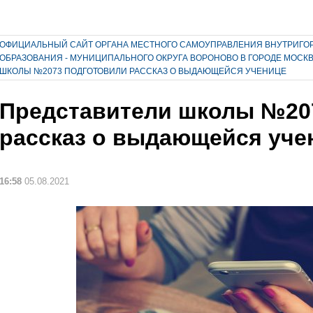
ОФИЦИАЛЬНЫЙ САЙТ ОРГАНА МЕСТНОГО САМОУПРАВЛЕНИЯ ВНУТРИГО
ОБРАЗОВАНИЯ - МУНИЦИПАЛЬНОГО ОКРУГА ВОРОНОВО В ГОРОДЕ МОСК
ШКОЛЫ №2073 ПОДГОТОВИЛИ РАССКАЗ О ВЫДАЮЩЕЙСЯ УЧЕНИЦЕ
Представители школы №20
рассказ о выдающейся уче
16:58
05.08.2021