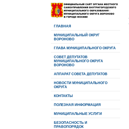
ГЛАВНАЯ
МУНИЦИПАЛЬНЫЙ ОКРУГ
ВОРОНОВО
ГЛАВА МУНИЦИПАЛЬНОГО ОКРУГА
CОВЕТ ДЕПУТАТОВ
МУНИЦИПАЛЬНОГО ОКРУГА
ВОРОНОВО
АППАРАТ СОВЕТА ДЕПУТАТОВ
НОВОСТИ МУНИЦИПАЛЬНОГО
ОКРУГА
КОНТАКТЫ
ПОЛЕЗНАЯ ИНФОРМАЦИЯ
МУНИЦИПАЛЬНЫЕ УСЛУГИ
БЕЗОПАСНОСТЬ И
ПРАВОПОРЯДОК