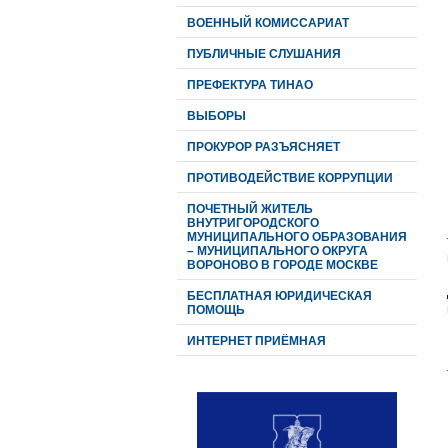
ВОЕННЫЙ КОМИССАРИАТ
ПУБЛИЧНЫЕ СЛУШАНИЯ
ПРЕФЕКТУРА ТИНАО
ВЫБОРЫ
ПРОКУРОР РАЗЪЯСНЯЕТ
ПРОТИВОДЕЙСТВИЕ КОРРУПЦИИ
ПОЧЕТНЫЙ ЖИТЕЛЬ
ВНУТРИГОРОДСКОГО
МУНИЦИПАЛЬНОГО ОБРАЗОВАНИЯ
– МУНИЦИПАЛЬНОГО ОКРУГА
ВОРОНОВО В ГОРОДЕ МОСКВЕ
БЕСПЛАТНАЯ ЮРИДИЧЕСКАЯ
ПОМОЩЬ
ИНТЕРНЕТ ПРИЁМНАЯ