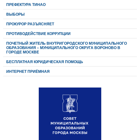
ПРЕФЕКТУРА ТИНАО
ВЫБОРЫ
ПРОКУРОР РАЗЪЯСНЯЕТ
ПРОТИВОДЕЙСТВИЕ КОРРУПЦИИ
ПОЧЕТНЫЙ ЖИТЕЛЬ ВНУТРИГОРОДСКОГО МУНИЦИПАЛЬНОГО
ОБРАЗОВАНИЯ – МУНИЦИПАЛЬНОГО ОКРУГА ВОРОНОВО В
ГОРОДЕ МОСКВЕ
БЕСПЛАТНАЯ ЮРИДИЧЕСКАЯ ПОМОЩЬ
ИНТЕРНЕТ ПРИЁМНАЯ