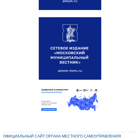
ОФИЦИАЛЬНЫЙ САЙТ ОРГАНА МЕСТНОГО САМОУПРАВЛЕНИЯ