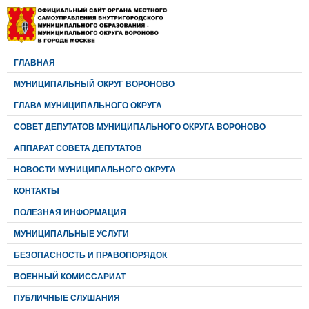
ГЛАВНАЯ
МУНИЦИПАЛЬНЫЙ ОКРУГ ВОРОНОВО
ГЛАВА МУНИЦИПАЛЬНОГО ОКРУГА
CОВЕТ ДЕПУТАТОВ МУНИЦИПАЛЬНОГО ОКРУГА ВОРОНОВО
АППАРАТ СОВЕТА ДЕПУТАТОВ
НОВОСТИ МУНИЦИПАЛЬНОГО ОКРУГА
КОНТАКТЫ
ПОЛЕЗНАЯ ИНФОРМАЦИЯ
МУНИЦИПАЛЬНЫЕ УСЛУГИ
БЕЗОПАСНОСТЬ И ПРАВОПОРЯДОК
ВОЕННЫЙ КОМИССАРИАТ
ПУБЛИЧНЫЕ СЛУШАНИЯ