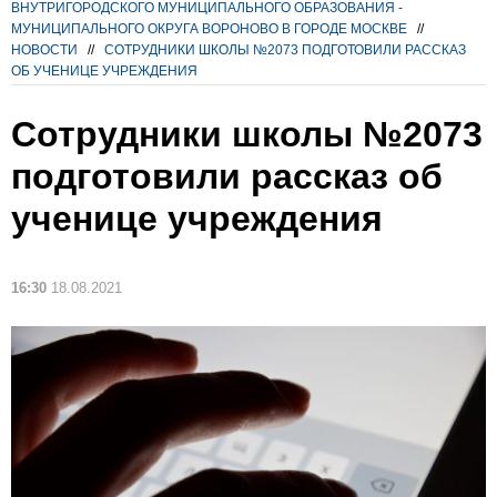
ВНУТРИГОРОДСКОГО МУНИЦИПАЛЬНОГО ОБРАЗОВАНИЯ -
МУНИЦИПАЛЬНОГО ОКРУГА ВОРОНОВО В ГОРОДЕ МОСКВЕ
//
НОВОСТИ
//
СОТРУДНИКИ ШКОЛЫ №2073 ПОДГОТОВИЛИ РАССКАЗ
ОБ УЧЕНИЦЕ УЧРЕЖДЕНИЯ
Сотрудники школы №2073
подготовили рассказ об
ученице учреждения
16:30
18.08.2021