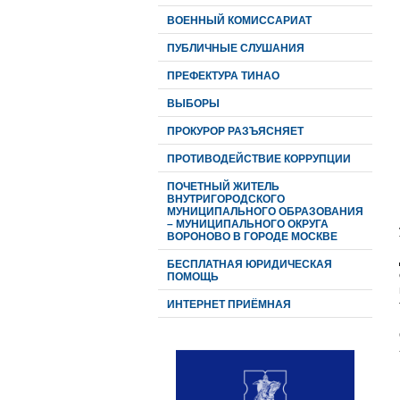
ВОЕННЫЙ КОМИССАРИАТ
ПУБЛИЧНЫЕ СЛУШАНИЯ
ПРЕФЕКТУРА ТИНАО
ВЫБОРЫ
ПРОКУРОР РАЗЪЯСНЯЕТ
ПРОТИВОДЕЙСТВИЕ КОРРУПЦИИ
ПОЧЕТНЫЙ ЖИТЕЛЬ
ВНУТРИГОРОДСКОГО
МУНИЦИПАЛЬНОГО ОБРАЗОВАНИЯ
– МУНИЦИПАЛЬНОГО ОКРУГА
ВОРОНОВО В ГОРОДЕ МОСКВЕ
БЕСПЛАТНАЯ ЮРИДИЧЕСКАЯ
ПОМОЩЬ
ИНТЕРНЕТ ПРИЁМНАЯ