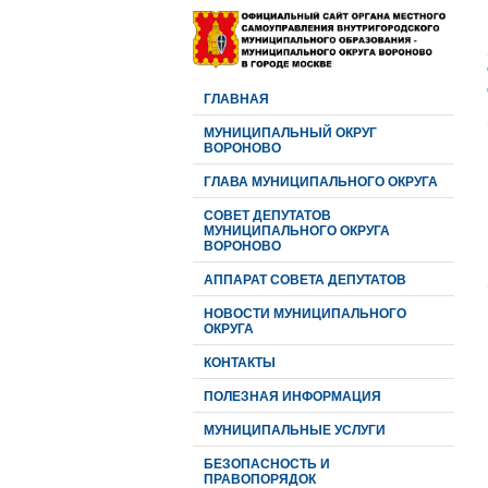
ГЛАВНАЯ
МУНИЦИПАЛЬНЫЙ ОКРУГ
ВОРОНОВО
ГЛАВА МУНИЦИПАЛЬНОГО ОКРУГА
CОВЕТ ДЕПУТАТОВ
МУНИЦИПАЛЬНОГО ОКРУГА
ВОРОНОВО
АППАРАТ СОВЕТА ДЕПУТАТОВ
НОВОСТИ МУНИЦИПАЛЬНОГО
ОКРУГА
КОНТАКТЫ
ПОЛЕЗНАЯ ИНФОРМАЦИЯ
МУНИЦИПАЛЬНЫЕ УСЛУГИ
БЕЗОПАСНОСТЬ И
ПРАВОПОРЯДОК