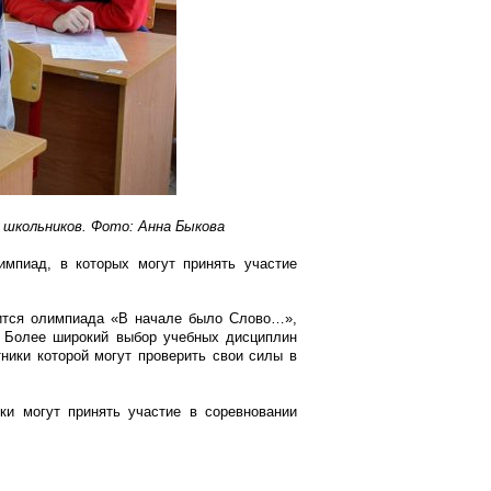
 школьников. Фото: Анна Быкова
мпиад, в которых могут принять участие
дится олимпиада «В начале было Слово…»,
 Более широкий выбор учебных дисциплин
ники которой могут проверить свои силы в
ки могут принять участие в соревновании