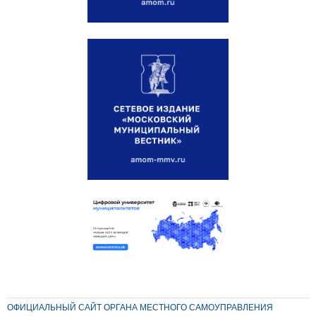
ОФИЦИАЛЬНЫЙ САЙТ ОРГАНА МЕСТНОГО САМОУПРАВЛЕНИЯ