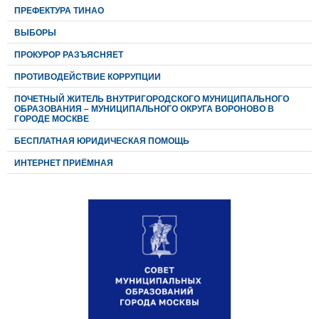
ПРЕФЕКТУРА ТИНАО
ВЫБОРЫ
ПРОКУРОР РАЗЪЯСНЯЕТ
ПРОТИВОДЕЙСТВИЕ КОРРУПЦИИ
ПОЧЕТНЫЙ ЖИТЕЛЬ ВНУТРИГОРОДСКОГО МУНИЦИПАЛЬНОГО
ОБРАЗОВАНИЯ – МУНИЦИПАЛЬНОГО ОКРУГА ВОРОНОВО В
ГОРОДЕ МОСКВЕ
БЕСПЛАТНАЯ ЮРИДИЧЕСКАЯ ПОМОЩЬ
ИНТЕРНЕТ ПРИЁМНАЯ