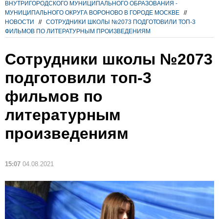
ВНУТРИГОРОДСКОГО МУНИЦИПАЛЬНОГО ОБРАЗОВАНИЯ -
МУНИЦИПАЛЬНОГО ОКРУГА ВОРОНОВО В ГОРОДЕ МОСКВЕ
//
НОВОСТИ
//
СОТРУДНИКИ ШКОЛЫ №2073 ПОДГОТОВИЛИ ТОП-3
ФИЛЬМОВ ПО ЛИТЕРАТУРНЫМ ПРОИЗВЕДЕНИЯМ
Сотрудники школы №2073
подготовили топ-3
фильмов по
литературным
произведениям
15:07
04.08.2021