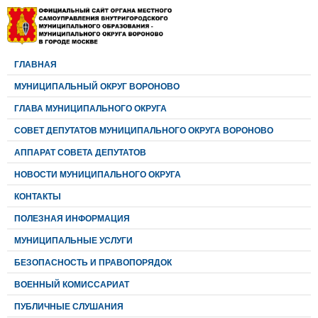
ГЛАВНАЯ
МУНИЦИПАЛЬНЫЙ ОКРУГ ВОРОНОВО
ГЛАВА МУНИЦИПАЛЬНОГО ОКРУГА
CОВЕТ ДЕПУТАТОВ МУНИЦИПАЛЬНОГО ОКРУГА ВОРОНОВО
АППАРАТ СОВЕТА ДЕПУТАТОВ
НОВОСТИ МУНИЦИПАЛЬНОГО ОКРУГА
КОНТАКТЫ
ПОЛЕЗНАЯ ИНФОРМАЦИЯ
МУНИЦИПАЛЬНЫЕ УСЛУГИ
БЕЗОПАСНОСТЬ И ПРАВОПОРЯДОК
ВОЕННЫЙ КОМИССАРИАТ
ПУБЛИЧНЫЕ СЛУШАНИЯ