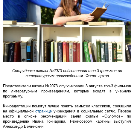
Сотрудники школы №2073 подготовили топ-3 фильмов по
литературным произведениям. Фото: архив
Представители школы №2073 опубликовали 3 августа топ-3 фильмов
по литературным произведениям, которые входят в учебную
программу.
Киноадаптации помогут лучше понять замысел классиков, сообщили
на официальной
странице
учреждения в социальных сетях. Первое
место в списке рекомендаций занял фильм «Обломов» по
произведению Ивана Гончарова. Режиссером картины выступил
Александр Белинский.