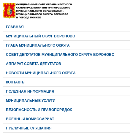
ГЛАВНАЯ
МУНИЦИПАЛЬНЫЙ ОКРУГ ВОРОНОВО
ГЛАВА МУНИЦИПАЛЬНОГО ОКРУГА
CОВЕТ ДЕПУТАТОВ МУНИЦИПАЛЬНОГО ОКРУГА ВОРОНОВО
АППАРАТ СОВЕТА ДЕПУТАТОВ
НОВОСТИ МУНИЦИПАЛЬНОГО ОКРУГА
КОНТАКТЫ
ПОЛЕЗНАЯ ИНФОРМАЦИЯ
МУНИЦИПАЛЬНЫЕ УСЛУГИ
БЕЗОПАСНОСТЬ И ПРАВОПОРЯДОК
ВОЕННЫЙ КОМИССАРИАТ
ПУБЛИЧНЫЕ СЛУШАНИЯ