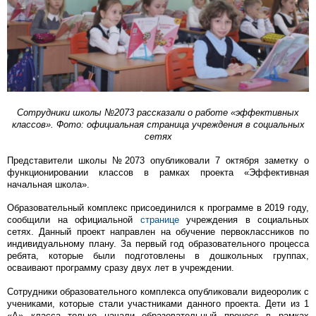
Сотрудники школы №2073 рассказали о работе «эффективных
классов». Фото: официальная страница учреждения в социальных
сетях
Представители школы №2073 опубликовали 7 октября заметку о
функционировании классов в рамках проекта «Эффективная
начальная школа».
Образовательный комплекс присоединился к программе в 2019 году,
сообщили на официальной
странице
учреждения в социальных
сетях. Данный проект направлен на обучение первоклассников по
индивидуальному плану. За первый год образовательного процесса
ребята, которые были подготовлены в дошкольных группах,
осваивают программу сразу двух лет в учреждении.
Сотрудники образовательного комплекса опубликовали видеоролик с
учениками, которые стали участниками данного проекта. Дети из 1
«А» класса только начали образовательный процесс в рамках