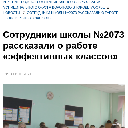
ВНУТРИГОРОДСКОГО МУНИЦИПАЛЬНОГО ОБРАЗОВАНИЯ -
МУНИЦИПАЛЬНОГО ОКРУГА ВОРОНОВО В ГОРОДЕ МОСКВЕ
//
НОВОСТИ
//
СОТРУДНИКИ ШКОЛЫ №2073 РАССКАЗАЛИ О РАБОТЕ
«ЭФФЕКТИВНЫХ КЛАССОВ»
Сотрудники школы №2073
рассказали о работе
«эффективных классов»
13:13
08.10.2021