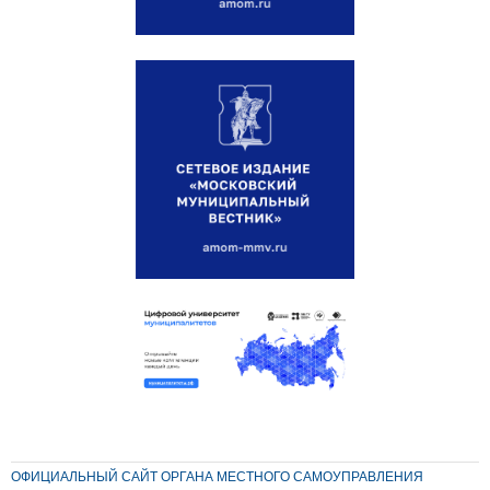
ОФИЦИАЛЬНЫЙ САЙТ ОРГАНА МЕСТНОГО САМОУПРАВЛЕНИЯ