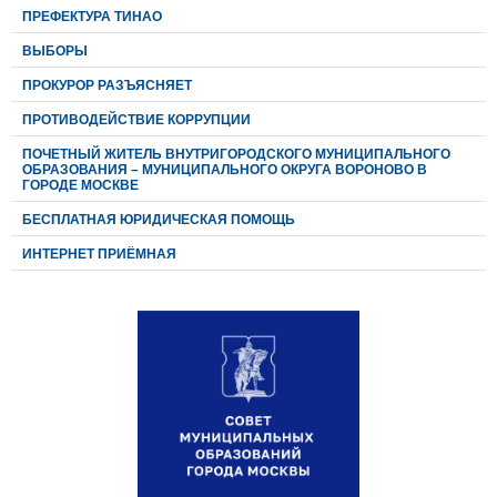
ПРЕФЕКТУРА ТИНАО
ВЫБОРЫ
ПРОКУРОР РАЗЪЯСНЯЕТ
ПРОТИВОДЕЙСТВИЕ КОРРУПЦИИ
ПОЧЕТНЫЙ ЖИТЕЛЬ ВНУТРИГОРОДСКОГО МУНИЦИПАЛЬНОГО
ОБРАЗОВАНИЯ – МУНИЦИПАЛЬНОГО ОКРУГА ВОРОНОВО В
ГОРОДЕ МОСКВЕ
БЕСПЛАТНАЯ ЮРИДИЧЕСКАЯ ПОМОЩЬ
ИНТЕРНЕТ ПРИЁМНАЯ