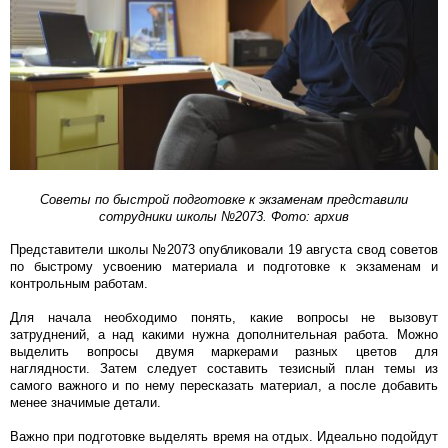
Советы по быстрой подготовке к экзаменам представили
сотрудники школы №2073. Фото: архив
Представители школы №2073 опубликовали 19 августа свод советов
по быстрому усвоению материала и подготовке к экзаменам и
контрольным работам.
Для начала необходимо понять, какие вопросы не вызовут
затруднений, а над какими нужна дополнительная работа. Можно
выделить вопросы двумя маркерами разных цветов для
наглядности. Затем следует составить тезисный план темы из
самого важного и по нему пересказать материал, а после добавить
менее значимые детали.
Важно при подготовке выделять время на отдых. Идеально подойдут