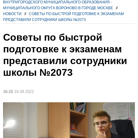
ВНУТРИГОРОДСКОГО МУНИЦИПАЛЬНОГО ОБРАЗОВАНИЯ -
МУНИЦИПАЛЬНОГО ОКРУГА ВОРОНОВО В ГОРОДЕ МОСКВЕ
//
НОВОСТИ
//
СОВЕТЫ ПО БЫСТРОЙ ПОДГОТОВКЕ К ЭКЗАМЕНАМ
ПРЕДСТАВИЛИ СОТРУДНИКИ ШКОЛЫ №2073
Советы по быстрой
подготовке к экзаменам
представили сотрудники
школы №2073
16:10
19.08.2021