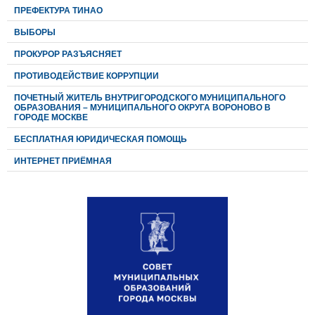
ПРЕФЕКТУРА ТИНАО
ВЫБОРЫ
ПРОКУРОР РАЗЪЯСНЯЕТ
ПРОТИВОДЕЙСТВИЕ КОРРУПЦИИ
ПОЧЕТНЫЙ ЖИТЕЛЬ ВНУТРИГОРОДСКОГО МУНИЦИПАЛЬНОГО
ОБРАЗОВАНИЯ – МУНИЦИПАЛЬНОГО ОКРУГА ВОРОНОВО В
ГОРОДЕ МОСКВЕ
БЕСПЛАТНАЯ ЮРИДИЧЕСКАЯ ПОМОЩЬ
ИНТЕРНЕТ ПРИЁМНАЯ