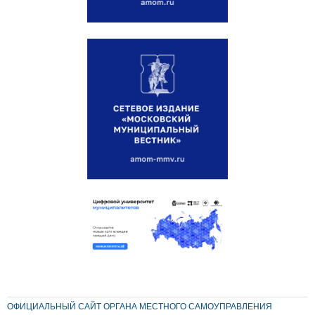
ОФИЦИАЛЬНЫЙ САЙТ ОРГАНА МЕСТНОГО САМОУПРАВЛЕНИЯ