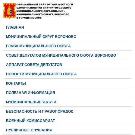
ГЛАВНАЯ
МУНИЦИПАЛЬНЫЙ ОКРУГ ВОРОНОВО
ГЛАВА МУНИЦИПАЛЬНОГО ОКРУГА
CОВЕТ ДЕПУТАТОВ МУНИЦИПАЛЬНОГО ОКРУГА ВОРОНОВО
АППАРАТ СОВЕТА ДЕПУТАТОВ
НОВОСТИ МУНИЦИПАЛЬНОГО ОКРУГА
КОНТАКТЫ
ПОЛЕЗНАЯ ИНФОРМАЦИЯ
МУНИЦИПАЛЬНЫЕ УСЛУГИ
БЕЗОПАСНОСТЬ И ПРАВОПОРЯДОК
ВОЕННЫЙ КОМИССАРИАТ
ПУБЛИЧНЫЕ СЛУШАНИЯ