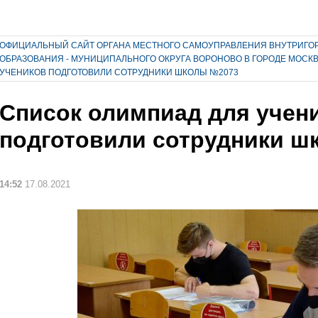
ОФИЦИАЛЬНЫЙ САЙТ ОРГАНА МЕСТНОГО САМОУПРАВЛЕНИЯ ВНУТРИГО
ОБРАЗОВАНИЯ - МУНИЦИПАЛЬНОГО ОКРУГА ВОРОНОВО В ГОРОДЕ МОСК
УЧЕНИКОВ ПОДГОТОВИЛИ СОТРУДНИКИ ШКОЛЫ №2073
Список олимпиад для учен
подготовили сотрудники ш
14:52
17.08.2021