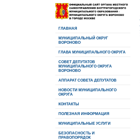
ГЛАВНАЯ
МУНИЦИПАЛЬНЫЙ ОКРУГ
ВОРОНОВО
ГЛАВА МУНИЦИПАЛЬНОГО ОКРУГА
CОВЕТ ДЕПУТАТОВ
МУНИЦИПАЛЬНОГО ОКРУГА
ВОРОНОВО
АППАРАТ СОВЕТА ДЕПУТАТОВ
НОВОСТИ МУНИЦИПАЛЬНОГО
ОКРУГА
КОНТАКТЫ
ПОЛЕЗНАЯ ИНФОРМАЦИЯ
МУНИЦИПАЛЬНЫЕ УСЛУГИ
БЕЗОПАСНОСТЬ И
ПРАВОПОРЯДОК