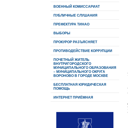
ВОЕННЫЙ КОМИССАРИАТ
ПУБЛИЧНЫЕ СЛУШАНИЯ
ПРЕФЕКТУРА ТИНАО
ВЫБОРЫ
ПРОКУРОР РАЗЪЯСНЯЕТ
ПРОТИВОДЕЙСТВИЕ КОРРУПЦИИ
ПОЧЕТНЫЙ ЖИТЕЛЬ
ВНУТРИГОРОДСКОГО
МУНИЦИПАЛЬНОГО ОБРАЗОВАНИЯ
– МУНИЦИПАЛЬНОГО ОКРУГА
ВОРОНОВО В ГОРОДЕ МОСКВЕ
БЕСПЛАТНАЯ ЮРИДИЧЕСКАЯ
ПОМОЩЬ
ИНТЕРНЕТ ПРИЁМНАЯ