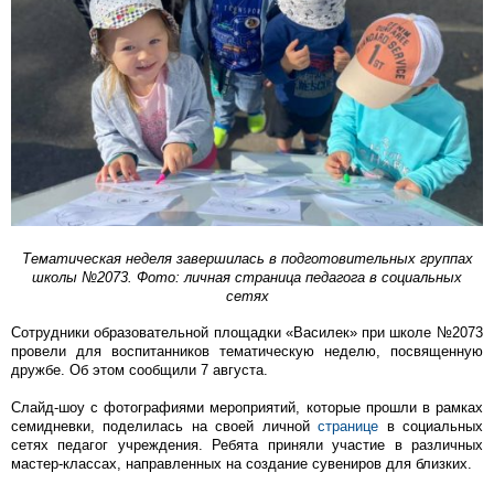
Тематическая неделя завершилась в подготовительных группах
школы №2073. Фото: личная страница педагога в социальных
сетях
Сотрудники образовательной площадки «Василек» при школе №2073
провели для воспитанников тематическую неделю, посвященную
дружбе. Об этом сообщили 7 августа.
Слайд-шоу с фотографиями мероприятий, которые прошли в рамках
семидневки, поделилась на своей личной
странице
в социальных
сетях педагог учреждения. Ребята приняли участие в различных
мастер-классах, направленных на создание сувениров для близких.