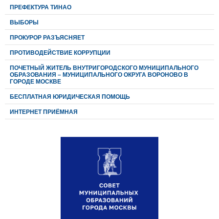
ПРЕФЕКТУРА ТИНАО
ВЫБОРЫ
ПРОКУРОР РАЗЪЯСНЯЕТ
ПРОТИВОДЕЙСТВИЕ КОРРУПЦИИ
ПОЧЕТНЫЙ ЖИТЕЛЬ ВНУТРИГОРОДСКОГО МУНИЦИПАЛЬНОГО
ОБРАЗОВАНИЯ – МУНИЦИПАЛЬНОГО ОКРУГА ВОРОНОВО В
ГОРОДЕ МОСКВЕ
БЕСПЛАТНАЯ ЮРИДИЧЕСКАЯ ПОМОЩЬ
ИНТЕРНЕТ ПРИЁМНАЯ