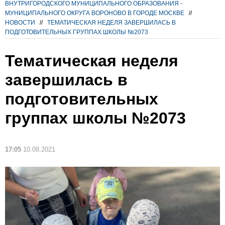
ВНУТРИГОРОДСКОГО МУНИЦИПАЛЬНОГО ОБРАЗОВАНИЯ -
МУНИЦИПАЛЬНОГО ОКРУГА ВОРОНОВО В ГОРОДЕ МОСКВЕ
//
НОВОСТИ
//
ТЕМАТИЧЕСКАЯ НЕДЕЛЯ ЗАВЕРШИЛАСЬ В
ПОДГОТОВИТЕЛЬНЫХ ГРУППАХ ШКОЛЫ №2073
Тематическая неделя
завершилась в
подготовительных
группах школы №2073
17:05
10.08.2021