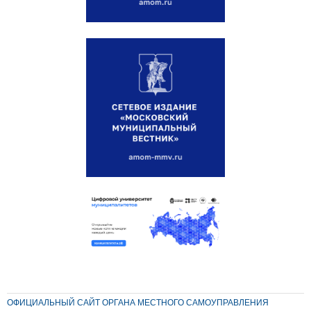
ОФИЦИАЛЬНЫЙ САЙТ ОРГАНА МЕСТНОГО САМОУПРАВЛЕНИЯ