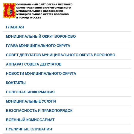
ГЛАВНАЯ
МУНИЦИПАЛЬНЫЙ ОКРУГ ВОРОНОВО
ГЛАВА МУНИЦИПАЛЬНОГО ОКРУГА
CОВЕТ ДЕПУТАТОВ МУНИЦИПАЛЬНОГО ОКРУГА ВОРОНОВО
АППАРАТ СОВЕТА ДЕПУТАТОВ
НОВОСТИ МУНИЦИПАЛЬНОГО ОКРУГА
КОНТАКТЫ
ПОЛЕЗНАЯ ИНФОРМАЦИЯ
МУНИЦИПАЛЬНЫЕ УСЛУГИ
БЕЗОПАСНОСТЬ И ПРАВОПОРЯДОК
ВОЕННЫЙ КОМИССАРИАТ
ПУБЛИЧНЫЕ СЛУШАНИЯ