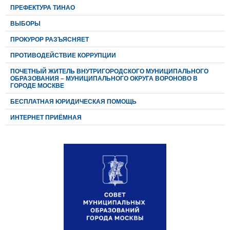
ПРЕФЕКТУРА ТИНАО
ВЫБОРЫ
ПРОКУРОР РАЗЪЯСНЯЕТ
ПРОТИВОДЕЙСТВИЕ КОРРУПЦИИ
ПОЧЕТНЫЙ ЖИТЕЛЬ ВНУТРИГОРОДСКОГО МУНИЦИПАЛЬНОГО
ОБРАЗОВАНИЯ – МУНИЦИПАЛЬНОГО ОКРУГА ВОРОНОВО В
ГОРОДЕ МОСКВЕ
БЕСПЛАТНАЯ ЮРИДИЧЕСКАЯ ПОМОЩЬ
ИНТЕРНЕТ ПРИЁМНАЯ