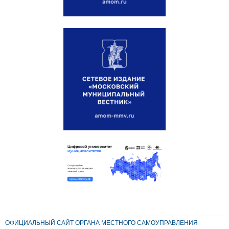
ОФИЦИАЛЬНЫЙ САЙТ ОРГАНА МЕСТНОГО САМОУПРАВЛЕНИЯ