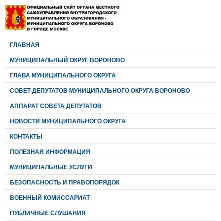
ГЛАВНАЯ
МУНИЦИПАЛЬНЫЙ ОКРУГ ВОРОНОВО
ГЛАВА МУНИЦИПАЛЬНОГО ОКРУГА
CОВЕТ ДЕПУТАТОВ МУНИЦИПАЛЬНОГО ОКРУГА ВОРОНОВО
АППАРАТ СОВЕТА ДЕПУТАТОВ
НОВОСТИ МУНИЦИПАЛЬНОГО ОКРУГА
КОНТАКТЫ
ПОЛЕЗНАЯ ИНФОРМАЦИЯ
МУНИЦИПАЛЬНЫЕ УСЛУГИ
БЕЗОПАСНОСТЬ И ПРАВОПОРЯДОК
ВОЕННЫЙ КОМИССАРИАТ
ПУБЛИЧНЫЕ СЛУШАНИЯ