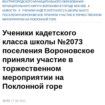
ВНУТРИГОРОДСКОГО МУНИЦИПАЛЬНОГО ОБРАЗОВАНИЯ -
МУНИЦИПАЛЬНОГО ОКРУГА ВОРОНОВО В ГОРОДЕ МОСКВЕ
//
НОВОСТИ
//
УЧЕНИКИ КАДЕТСКОГО КЛАССА ШКОЛЫ №2073
ПОСЕЛЕНИЯ ВОРОНОВСКОЕ ПРИНЯЛИ УЧАСТИЕ В ТОРЖЕСТВЕННОМ
МЕРОПРИЯТИИ НА ПОКЛОННОЙ ГОРЕ
Ученики кадетского
класса школы №2073
поселения Вороновское
приняли участие в
торжественном
мероприятии на
Поклонной горе
15:03
17.09.2021