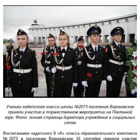
Ученики кадетского класса школы №2073 поселения Вороновское
приняли участие в торжественном мероприятии на Поклонной
горе. Фото: личная страница директора учреждения в социальных
сетях
Воспитанники кадетского 9 «К» класса образовательного комплекса
№2073 в поселении Вороновское 16 сентября приняли участие