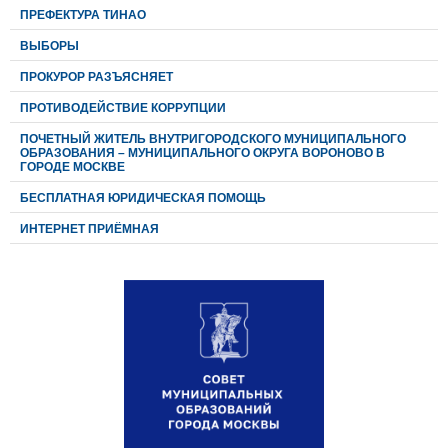
ПРЕФЕКТУРА ТИНАО
ВЫБОРЫ
ПРОКУРОР РАЗЪЯСНЯЕТ
ПРОТИВОДЕЙСТВИЕ КОРРУПЦИИ
ПОЧЕТНЫЙ ЖИТЕЛЬ ВНУТРИГОРОДСКОГО МУНИЦИПАЛЬНОГО
ОБРАЗОВАНИЯ – МУНИЦИПАЛЬНОГО ОКРУГА ВОРОНОВО В
ГОРОДЕ МОСКВЕ
БЕСПЛАТНАЯ ЮРИДИЧЕСКАЯ ПОМОЩЬ
ИНТЕРНЕТ ПРИЁМНАЯ