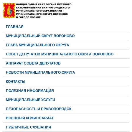
ГЛАВНАЯ
МУНИЦИПАЛЬНЫЙ ОКРУГ ВОРОНОВО
ГЛАВА МУНИЦИПАЛЬНОГО ОКРУГА
CОВЕТ ДЕПУТАТОВ МУНИЦИПАЛЬНОГО ОКРУГА ВОРОНОВО
АППАРАТ СОВЕТА ДЕПУТАТОВ
НОВОСТИ МУНИЦИПАЛЬНОГО ОКРУГА
КОНТАКТЫ
ПОЛЕЗНАЯ ИНФОРМАЦИЯ
МУНИЦИПАЛЬНЫЕ УСЛУГИ
БЕЗОПАСНОСТЬ И ПРАВОПОРЯДОК
ВОЕННЫЙ КОМИССАРИАТ
ПУБЛИЧНЫЕ СЛУШАНИЯ