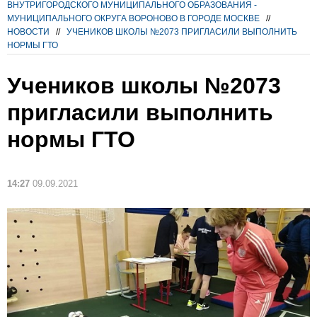
ВНУТРИГОРОДСКОГО МУНИЦИПАЛЬНОГО ОБРАЗОВАНИЯ -
МУНИЦИПАЛЬНОГО ОКРУГА ВОРОНОВО В ГОРОДЕ МОСКВЕ
//
НОВОСТИ
//
УЧЕНИКОВ ШКОЛЫ №2073 ПРИГЛАСИЛИ ВЫПОЛНИТЬ
НОРМЫ ГТО
Учеников школы №2073
пригласили выполнить
нормы ГТО
14:27
09.09.2021