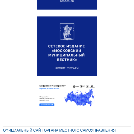
ОФИЦИАЛЬНЫЙ САЙТ ОРГАНА МЕСТНОГО САМОУПРАВЛЕНИЯ