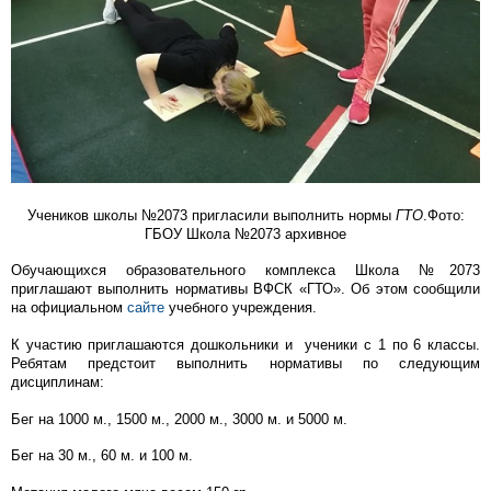
Учеников школы №2073 пригласили выполнить нормы
ГТО
.Фото:
ГБОУ Школа №2073 архивное
Обучающихся образовательного комплекса Школа №2073
приглашают выполнить нормативы ВФСК «ГТО». Об этом сообщили
на​ официальном
сайте​
учебного учреждения.
К участию приглашаются дошкольники и ученики с 1 по 6 классы.
Ребятам предстоит выполнить нормативы по следующим
дисциплинам:​
Бег на 1000 м., 1500 м., 2000 м., 3000 м. и 5000 м.
Бег на 30 м., 60 м. и 100 м.