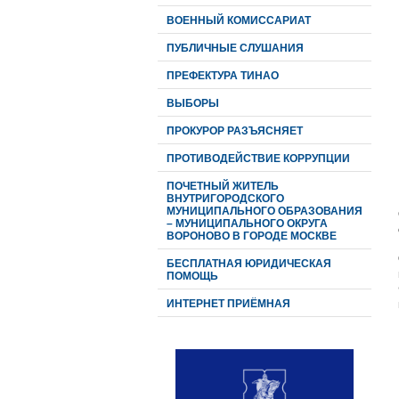
ВОЕННЫЙ КОМИССАРИАТ
ПУБЛИЧНЫЕ СЛУШАНИЯ
ПРЕФЕКТУРА ТИНАО
ВЫБОРЫ
ПРОКУРОР РАЗЪЯСНЯЕТ
ПРОТИВОДЕЙСТВИЕ КОРРУПЦИИ
ПОЧЕТНЫЙ ЖИТЕЛЬ
ВНУТРИГОРОДСКОГО
МУНИЦИПАЛЬНОГО ОБРАЗОВАНИЯ
– МУНИЦИПАЛЬНОГО ОКРУГА
ВОРОНОВО В ГОРОДЕ МОСКВЕ
БЕСПЛАТНАЯ ЮРИДИЧЕСКАЯ
ПОМОЩЬ
ИНТЕРНЕТ ПРИЁМНАЯ