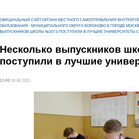
ОФИЦИАЛЬНЫЙ САЙТ ОРГАНА МЕСТНОГО САМОУПРАВЛЕНИЯ ВНУТРИГО
ОБРАЗОВАНИЯ - МУНИЦИПАЛЬНОГО ОКРУГА ВОРОНОВО В ГОРОДЕ МОСК
ВЫПУСКНИКОВ ШКОЛЫ №2073 ПОСТУПИЛИ В ЛУЧШИЕ УНИВЕРСИТЕТЫ 
Несколько выпускников ш
поступили в лучшие униве
13:49
19.08.2021