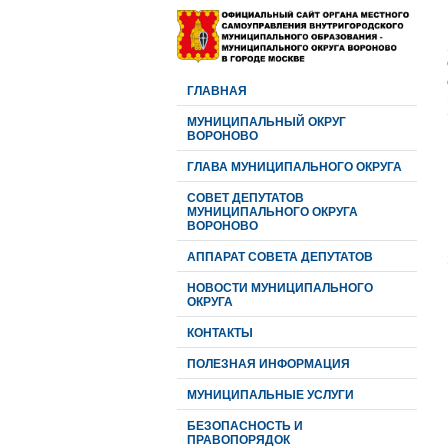
ГЛАВНАЯ
МУНИЦИПАЛЬНЫЙ ОКРУГ
ВОРОНОВО
ГЛАВА МУНИЦИПАЛЬНОГО ОКРУГА
CОВЕТ ДЕПУТАТОВ
МУНИЦИПАЛЬНОГО ОКРУГА
ВОРОНОВО
АППАРАТ СОВЕТА ДЕПУТАТОВ
НОВОСТИ МУНИЦИПАЛЬНОГО
ОКРУГА
КОНТАКТЫ
ПОЛЕЗНАЯ ИНФОРМАЦИЯ
МУНИЦИПАЛЬНЫЕ УСЛУГИ
БЕЗОПАСНОСТЬ И
ПРАВОПОРЯДОК