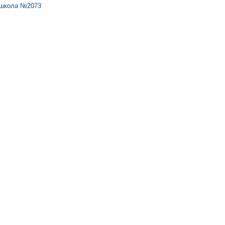
школа №2073