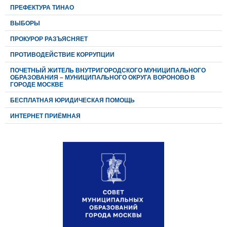
ПРЕФЕКТУРА ТИНАО
ВЫБОРЫ
ПРОКУРОР РАЗЪЯСНЯЕТ
ПРОТИВОДЕЙСТВИЕ КОРРУПЦИИ
ПОЧЕТНЫЙ ЖИТЕЛЬ ВНУТРИГОРОДСКОГО МУНИЦИПАЛЬНОГО
ОБРАЗОВАНИЯ – МУНИЦИПАЛЬНОГО ОКРУГА ВОРОНОВО В
ГОРОДЕ МОСКВЕ
БЕСПЛАТНАЯ ЮРИДИЧЕСКАЯ ПОМОЩЬ
ИНТЕРНЕТ ПРИЁМНАЯ