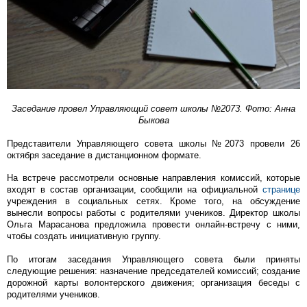
Заседание провел Управляющий совет школы №2073. Фото: Анна
Быкова
Представители Управляющего совета школы №2073 провели 26
октября заседание в дистанционном формате.
На встрече рассмотрели основные направления комиссий, которые
входят в состав организации, сообщили на официальной
странице
учреждения в социальных сетях. Кроме того, на обсуждение
вынесли вопросы работы с родителями учеников. Директор школы
Ольга Марасанова предложила провести онлайн-встречу с ними,
чтобы создать инициативную группу.
По итогам заседания Управляющего совета были приняты
следующие решения: назначение председателей комиссий; создание
дорожной карты волонтерского движения; организация беседы с
родителями учеников.