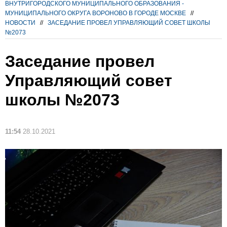
ВНУТРИГОРОДСКОГО МУНИЦИПАЛЬНОГО ОБРАЗОВАНИЯ -
МУНИЦИПАЛЬНОГО ОКРУГА ВОРОНОВО В ГОРОДЕ МОСКВЕ
//
НОВОСТИ
//
ЗАСЕДАНИЕ ПРОВЕЛ УПРАВЛЯЮЩИЙ СОВЕТ ШКОЛЫ
№2073
Заседание провел
Управляющий совет
школы №2073
11:54
28.10.2021