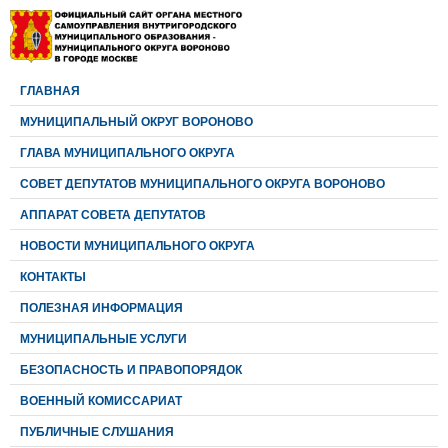
ГЛАВНАЯ
МУНИЦИПАЛЬНЫЙ ОКРУГ ВОРОНОВО
ГЛАВА МУНИЦИПАЛЬНОГО ОКРУГА
CОВЕТ ДЕПУТАТОВ МУНИЦИПАЛЬНОГО ОКРУГА ВОРОНОВО
АППАРАТ СОВЕТА ДЕПУТАТОВ
НОВОСТИ МУНИЦИПАЛЬНОГО ОКРУГА
КОНТАКТЫ
ПОЛЕЗНАЯ ИНФОРМАЦИЯ
МУНИЦИПАЛЬНЫЕ УСЛУГИ
БЕЗОПАСНОСТЬ И ПРАВОПОРЯДОК
ВОЕННЫЙ КОМИССАРИАТ
ПУБЛИЧНЫЕ СЛУШАНИЯ