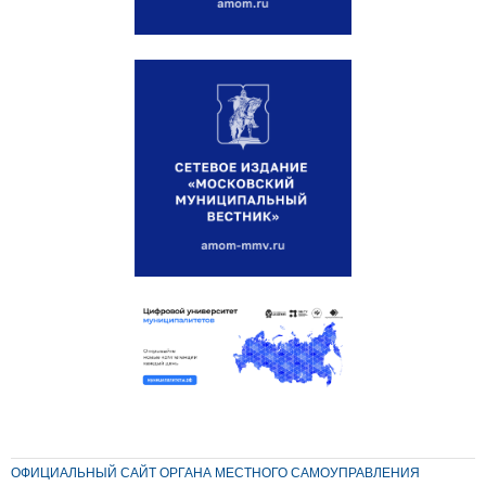
ОФИЦИАЛЬНЫЙ САЙТ ОРГАНА МЕСТНОГО САМОУПРАВЛЕНИЯ