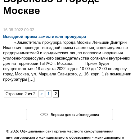
Москве
16.08.2022 09:02
Выездной прием заместителя прокурора
«Заместитель прокурора города Москвы Леньшин Дмитрий
Иванович проведет выездной прием населения, индивидуальных
предпринимателей и юридических лиц по вопросам нарушения
уголовно-процессуального законодательства органами внутренних
дел на территории ТиНАО г. Москвы. Прием будет
осуществляться 18 августа 2022 года с 10:00 до 12:00 по адресу:
город Москва, ул. Маршала Савицкого, д. 16, корп. 1 (в помещении
прокуратуры […]
Страница 2 из 2
«
1
2
Версия для слабовидящих
© 2026 Официальный сайт органа местного самоуправления
внутригородского муниципального образования - муниципального