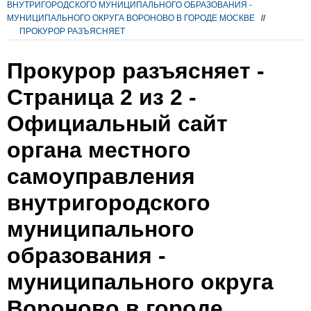
ВНУТРИГОРОДСКОГО МУНИЦИПАЛЬНОГО ОБРАЗОВАНИЯ -
МУНИЦИПАЛЬНОГО ОКРУГА ВОРОНОВО В ГОРОДЕ МОСКВЕ
//
ПРОКУРОР РАЗЪЯСНЯЕТ
Прокурор разъясняет -
Страница 2 из 2 -
Официальный сайт
органа местного
самоуправления
внутригородского
муниципального
образования -
муниципального округа
Вороново в городе