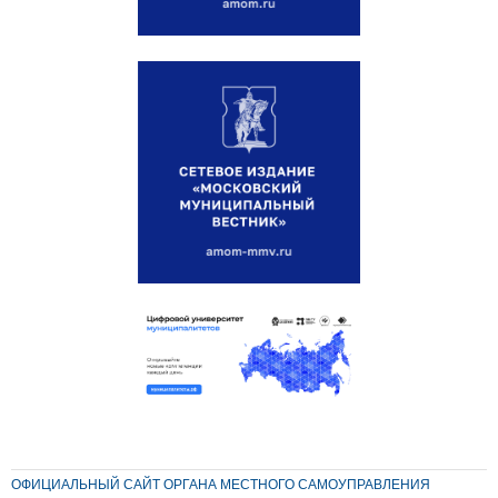
ОФИЦИАЛЬНЫЙ САЙТ ОРГАНА МЕСТНОГО САМОУПРАВЛЕНИЯ