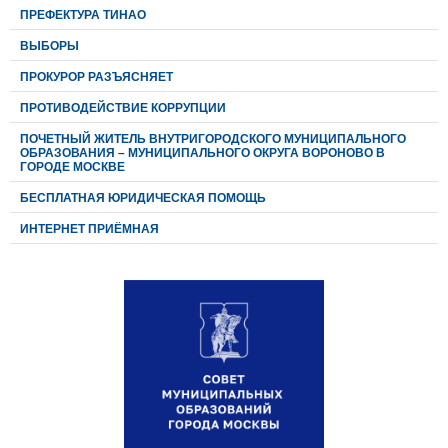
ПРЕФЕКТУРА ТИНАО
ВЫБОРЫ
ПРОКУРОР РАЗЪЯСНЯЕТ
ПРОТИВОДЕЙСТВИЕ КОРРУПЦИИ
ПОЧЕТНЫЙ ЖИТЕЛЬ ВНУТРИГОРОДСКОГО МУНИЦИПАЛЬНОГО
ОБРАЗОВАНИЯ – МУНИЦИПАЛЬНОГО ОКРУГА ВОРОНОВО В
ГОРОДЕ МОСКВЕ
БЕСПЛАТНАЯ ЮРИДИЧЕСКАЯ ПОМОЩЬ
ИНТЕРНЕТ ПРИЁМНАЯ