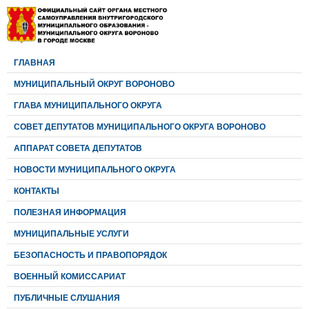
ГЛАВНАЯ
МУНИЦИПАЛЬНЫЙ ОКРУГ ВОРОНОВО
ГЛАВА МУНИЦИПАЛЬНОГО ОКРУГА
CОВЕТ ДЕПУТАТОВ МУНИЦИПАЛЬНОГО ОКРУГА ВОРОНОВО
АППАРАТ СОВЕТА ДЕПУТАТОВ
НОВОСТИ МУНИЦИПАЛЬНОГО ОКРУГА
КОНТАКТЫ
ПОЛЕЗНАЯ ИНФОРМАЦИЯ
МУНИЦИПАЛЬНЫЕ УСЛУГИ
БЕЗОПАСНОСТЬ И ПРАВОПОРЯДОК
ВОЕННЫЙ КОМИССАРИАТ
ПУБЛИЧНЫЕ СЛУШАНИЯ