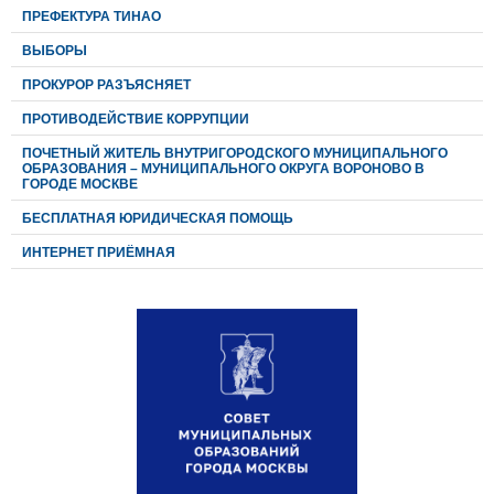
ПРЕФЕКТУРА ТИНАО
ВЫБОРЫ
ПРОКУРОР РАЗЪЯСНЯЕТ
ПРОТИВОДЕЙСТВИЕ КОРРУПЦИИ
ПОЧЕТНЫЙ ЖИТЕЛЬ ВНУТРИГОРОДСКОГО МУНИЦИПАЛЬНОГО
ОБРАЗОВАНИЯ – МУНИЦИПАЛЬНОГО ОКРУГА ВОРОНОВО В
ГОРОДЕ МОСКВЕ
БЕСПЛАТНАЯ ЮРИДИЧЕСКАЯ ПОМОЩЬ
ИНТЕРНЕТ ПРИЁМНАЯ