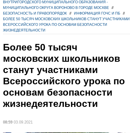
ВНУТРИГОРОДСКОГО МУНИЦИПАЛЬНОГО ОБРАЗОВАНИЯ -
МУНИЦИПАЛЬНОГО ОКРУГА ВОРОНОВО В ГОРОДЕ МОСКВЕ
//
БЕЗОПАСНОСТЬ И ПРАВОПОРЯДОК
//
ИНФОРМАЦИЯ ГОЧС И ПБ
//
БОЛЕЕ 50 ТЫСЯЧ МОСКОВСКИХ ШКОЛЬНИКОВ СТАНУТ УЧАСТНИКАМИ
ВСЕРОССИЙСКОГО УРОКА ПО ОСНОВАМ БЕЗОПАСНОСТИ
ЖИЗНЕДЕЯТЕЛЬНОСТИ
Более 50 тысяч
московских школьников
станут участниками
Всероссийского урока по
основам безопасности
жизнедеятельности
08:59
03.09.2021