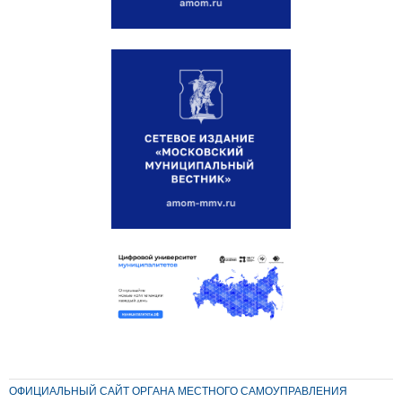
ОФИЦИАЛЬНЫЙ САЙТ ОРГАНА МЕСТНОГО САМОУПРАВЛЕНИЯ