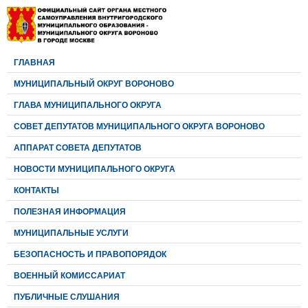
ГЛАВНАЯ
МУНИЦИПАЛЬНЫЙ ОКРУГ ВОРОНОВО
ГЛАВА МУНИЦИПАЛЬНОГО ОКРУГА
CОВЕТ ДЕПУТАТОВ МУНИЦИПАЛЬНОГО ОКРУГА ВОРОНОВО
АППАРАТ СОВЕТА ДЕПУТАТОВ
НОВОСТИ МУНИЦИПАЛЬНОГО ОКРУГА
КОНТАКТЫ
ПОЛЕЗНАЯ ИНФОРМАЦИЯ
МУНИЦИПАЛЬНЫЕ УСЛУГИ
БЕЗОПАСНОСТЬ И ПРАВОПОРЯДОК
ВОЕННЫЙ КОМИССАРИАТ
ПУБЛИЧНЫЕ СЛУШАНИЯ