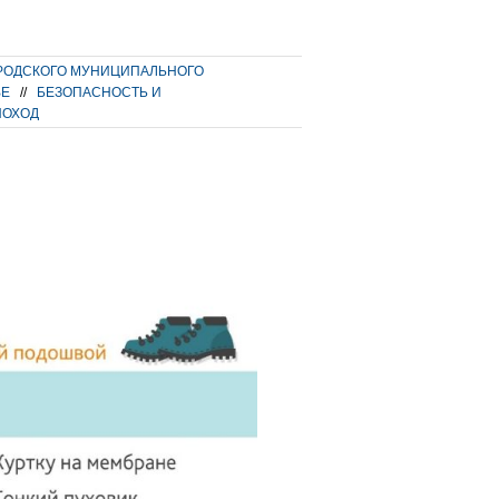
РОДСКОГО МУНИЦИПАЛЬНОГО
ВЕ
//
БЕЗОПАСНОСТЬ И
ПОХОД