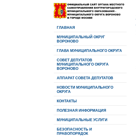
ГЛАВНАЯ
МУНИЦИПАЛЬНЫЙ ОКРУГ
ВОРОНОВО
ГЛАВА МУНИЦИПАЛЬНОГО ОКРУГА
CОВЕТ ДЕПУТАТОВ
МУНИЦИПАЛЬНОГО ОКРУГА
ВОРОНОВО
АППАРАТ СОВЕТА ДЕПУТАТОВ
НОВОСТИ МУНИЦИПАЛЬНОГО
ОКРУГА
КОНТАКТЫ
ПОЛЕЗНАЯ ИНФОРМАЦИЯ
МУНИЦИПАЛЬНЫЕ УСЛУГИ
БЕЗОПАСНОСТЬ И
ПРАВОПОРЯДОК