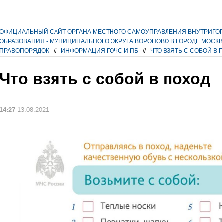
ОФИЦИАЛЬНЫЙ САЙТ ОРГАНА МЕСТНОГО САМОУПРАВЛЕНИЯ ВНУТРИГО
ОБРАЗОВАНИЯ - МУНИЦИПАЛЬНОГО ОКРУГА ВОРОНОВО В ГОРОДЕ МОСК
ПРАВОПОРЯДОК
//
ИНФОРМАЦИЯ ГОЧС И ПБ
//
ЧТО ВЗЯТЬ С СОБОЙ В 
Что взять с собой в поход
14:27
13.08.2021