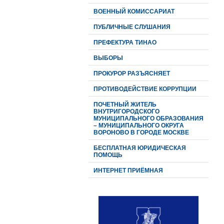
ВОЕННЫЙ КОМИССАРИАТ
ПУБЛИЧНЫЕ СЛУШАНИЯ
ПРЕФЕКТУРА ТИНАО
ВЫБОРЫ
ПРОКУРОР РАЗЪЯСНЯЕТ
ПРОТИВОДЕЙСТВИЕ КОРРУПЦИИ
ПОЧЕТНЫЙ ЖИТЕЛЬ
ВНУТРИГОРОДСКОГО
МУНИЦИПАЛЬНОГО ОБРАЗОВАНИЯ
– МУНИЦИПАЛЬНОГО ОКРУГА
ВОРОНОВО В ГОРОДЕ МОСКВЕ
БЕСПЛАТНАЯ ЮРИДИЧЕСКАЯ
ПОМОЩЬ
ИНТЕРНЕТ ПРИЁМНАЯ