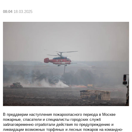
08:04
18.03.2025
В преддверии наступления пожароопасного периода в Москве
пожарные, спасатели и специалисты городских служб
заблаговременно отработали действия по предупреждению и
ликвидации возможных торфяных и лесных пожаров на командно-