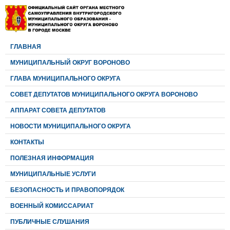
ГЛАВНАЯ
МУНИЦИПАЛЬНЫЙ ОКРУГ ВОРОНОВО
ГЛАВА МУНИЦИПАЛЬНОГО ОКРУГА
CОВЕТ ДЕПУТАТОВ МУНИЦИПАЛЬНОГО ОКРУГА ВОРОНОВО
АППАРАТ СОВЕТА ДЕПУТАТОВ
НОВОСТИ МУНИЦИПАЛЬНОГО ОКРУГА
КОНТАКТЫ
ПОЛЕЗНАЯ ИНФОРМАЦИЯ
МУНИЦИПАЛЬНЫЕ УСЛУГИ
БЕЗОПАСНОСТЬ И ПРАВОПОРЯДОК
ВОЕННЫЙ КОМИССАРИАТ
ПУБЛИЧНЫЕ СЛУШАНИЯ