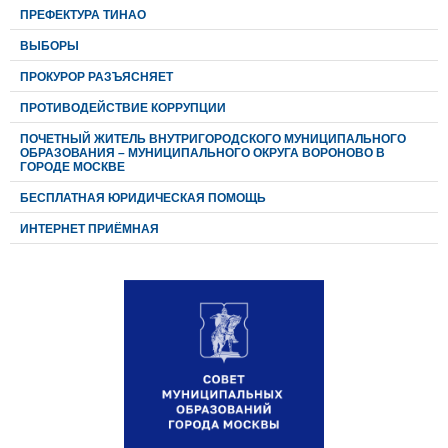
ПРЕФЕКТУРА ТИНАО
ВЫБОРЫ
ПРОКУРОР РАЗЪЯСНЯЕТ
ПРОТИВОДЕЙСТВИЕ КОРРУПЦИИ
ПОЧЕТНЫЙ ЖИТЕЛЬ ВНУТРИГОРОДСКОГО МУНИЦИПАЛЬНОГО
ОБРАЗОВАНИЯ – МУНИЦИПАЛЬНОГО ОКРУГА ВОРОНОВО В
ГОРОДЕ МОСКВЕ
БЕСПЛАТНАЯ ЮРИДИЧЕСКАЯ ПОМОЩЬ
ИНТЕРНЕТ ПРИЁМНАЯ