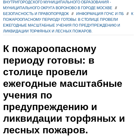
ВНУТРИГОРОДСКОГО МУНИЦИПАЛЬНОГО ОБРАЗОВАНИЯ -
МУНИЦИПАЛЬНОГО ОКРУГА ВОРОНОВО В ГОРОДЕ МОСКВЕ
//
БЕЗОПАСНОСТЬ И ПРАВОПОРЯДОК
//
ИНФОРМАЦИЯ ГОЧС И ПБ
//
К
ПОЖАРООПАСНОМУ ПЕРИОДУ ГОТОВЫ: В СТОЛИЦЕ ПРОВЕЛИ
ЕЖЕГОДНЫЕ МАСШТАБНЫЕ УЧЕНИЯ ПО ПРЕДУПРЕЖДЕНИЮ И
ЛИКВИДАЦИИ ТОРФЯНЫХ И ЛЕСНЫХ ПОЖАРОВ.
К пожароопасному
периоду готовы: в
столице провели
ежегодные масштабные
учения по
предупреждению и
ликвидации торфяных и
лесных пожаров.