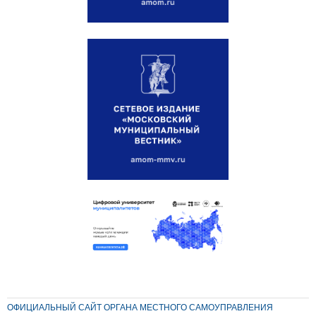
ОФИЦИАЛЬНЫЙ САЙТ ОРГАНА МЕСТНОГО САМОУПРАВЛЕНИЯ