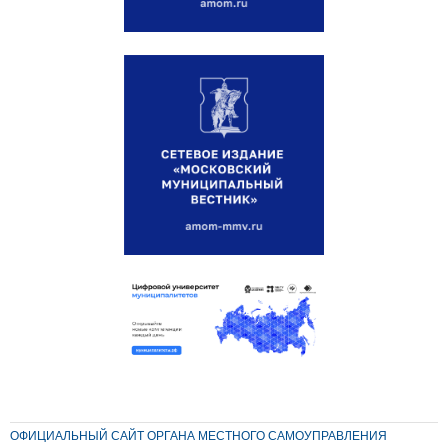
ОФИЦИАЛЬНЫЙ САЙТ ОРГАНА МЕСТНОГО САМОУПРАВЛЕНИЯ