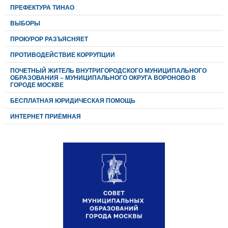
ПРЕФЕКТУРА ТИНАО
ВЫБОРЫ
ПРОКУРОР РАЗЪЯСНЯЕТ
ПРОТИВОДЕЙСТВИЕ КОРРУПЦИИ
ПОЧЕТНЫЙ ЖИТЕЛЬ ВНУТРИГОРОДСКОГО МУНИЦИПАЛЬНОГО
ОБРАЗОВАНИЯ – МУНИЦИПАЛЬНОГО ОКРУГА ВОРОНОВО В
ГОРОДЕ МОСКВЕ
БЕСПЛАТНАЯ ЮРИДИЧЕСКАЯ ПОМОЩЬ
ИНТЕРНЕТ ПРИЁМНАЯ