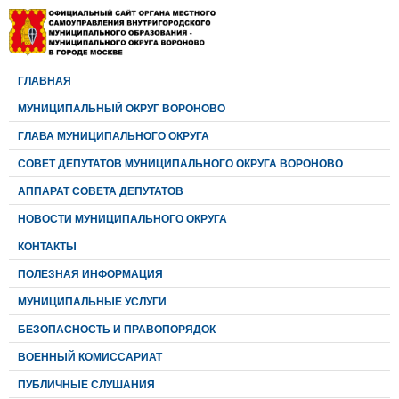
ГЛАВНАЯ
МУНИЦИПАЛЬНЫЙ ОКРУГ ВОРОНОВО
ГЛАВА МУНИЦИПАЛЬНОГО ОКРУГА
CОВЕТ ДЕПУТАТОВ МУНИЦИПАЛЬНОГО ОКРУГА ВОРОНОВО
АППАРАТ СОВЕТА ДЕПУТАТОВ
НОВОСТИ МУНИЦИПАЛЬНОГО ОКРУГА
КОНТАКТЫ
ПОЛЕЗНАЯ ИНФОРМАЦИЯ
МУНИЦИПАЛЬНЫЕ УСЛУГИ
БЕЗОПАСНОСТЬ И ПРАВОПОРЯДОК
ВОЕННЫЙ КОМИССАРИАТ
ПУБЛИЧНЫЕ СЛУШАНИЯ