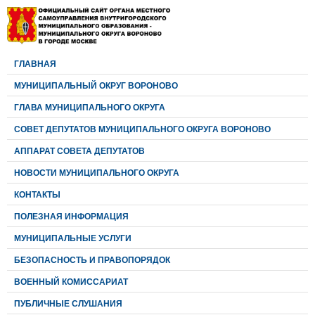
ГЛАВНАЯ
МУНИЦИПАЛЬНЫЙ ОКРУГ ВОРОНОВО
ГЛАВА МУНИЦИПАЛЬНОГО ОКРУГА
CОВЕТ ДЕПУТАТОВ МУНИЦИПАЛЬНОГО ОКРУГА ВОРОНОВО
АППАРАТ СОВЕТА ДЕПУТАТОВ
НОВОСТИ МУНИЦИПАЛЬНОГО ОКРУГА
КОНТАКТЫ
ПОЛЕЗНАЯ ИНФОРМАЦИЯ
МУНИЦИПАЛЬНЫЕ УСЛУГИ
БЕЗОПАСНОСТЬ И ПРАВОПОРЯДОК
ВОЕННЫЙ КОМИССАРИАТ
ПУБЛИЧНЫЕ СЛУШАНИЯ