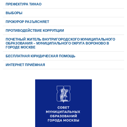
ПРЕФЕКТУРА ТИНАО
ВЫБОРЫ
ПРОКУРОР РАЗЪЯСНЯЕТ
ПРОТИВОДЕЙСТВИЕ КОРРУПЦИИ
ПОЧЕТНЫЙ ЖИТЕЛЬ ВНУТРИГОРОДСКОГО МУНИЦИПАЛЬНОГО
ОБРАЗОВАНИЯ – МУНИЦИПАЛЬНОГО ОКРУГА ВОРОНОВО В
ГОРОДЕ МОСКВЕ
БЕСПЛАТНАЯ ЮРИДИЧЕСКАЯ ПОМОЩЬ
ИНТЕРНЕТ ПРИЁМНАЯ