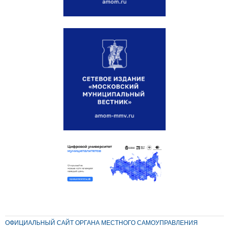
ОФИЦИАЛЬНЫЙ САЙТ ОРГАНА МЕСТНОГО САМОУПРАВЛЕНИЯ