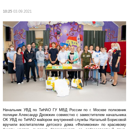
10:25
03.09.2021
Начальник УВД по ТиНАО ГУ МВД России по г. Москве полковник
полиции Александр Дрожжин совместно с заместителем начальника
ОК УВД по ТиНАО майором внутренней службы Натальей Борисовой
вручили воспитателям детского дома «Филимонки» по красивому