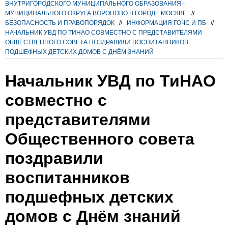
ВНУТРИГОРОДСКОГО МУНИЦИПАЛЬНОГО ОБРАЗОВАНИЯ -
МУНИЦИПАЛЬНОГО ОКРУГА ВОРОНОВО В ГОРОДЕ МОСКВЕ
//
БЕЗОПАСНОСТЬ И ПРАВОПОРЯДОК
//
ИНФОРМАЦИЯ ГОЧС И ПБ
//
НАЧАЛЬНИК УВД ПО ТИНАО СОВМЕСТНО С ПРЕДСТАВИТЕЛЯМИ
ОБЩЕСТВЕННОГО СОВЕТА ПОЗДРАВИЛИ ВОСПИТАННИКОВ
ПОДШЕФНЫХ ДЕТСКИХ ДОМОВ С ДНЁМ ЗНАНИЙ
Начальник УВД по ТиНАО
совместно с
представителями
Общественного совета
поздравили
воспитанников
подшефных детских
домов с Днём знаний