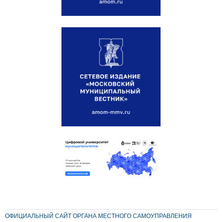
ОФИЦИАЛЬНЫЙ САЙТ ОРГАНА МЕСТНОГО САМОУПРАВЛЕНИЯ