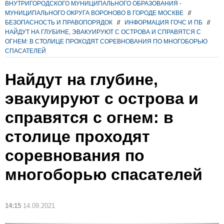
ВНУТРИГОРОДСКОГО МУНИЦИПАЛЬНОГО ОБРАЗОВАНИЯ -
МУНИЦИПАЛЬНОГО ОКРУГА ВОРОНОВО В ГОРОДЕ МОСКВЕ
//
БЕЗОПАСНОСТЬ И ПРАВОПОРЯДОК
//
ИНФОРМАЦИЯ ГОЧС И ПБ
//
НАЙДУТ НА ГЛУБИНЕ, ЭВАКУИРУЮТ С ОСТРОВА И СПРАВЯТСЯ С
ОГНЕМ: В СТОЛИЦЕ ПРОХОДЯТ СОРЕВНОВАНИЯ ПО МНОГОБОРЬЮ
СПАСАТЕЛЕЙ
Найдут на глубине,
эвакуируют с острова и
справятся с огнем: в
столице проходят
соревнования по
многоборью спасателей
14:15
14.09.2021