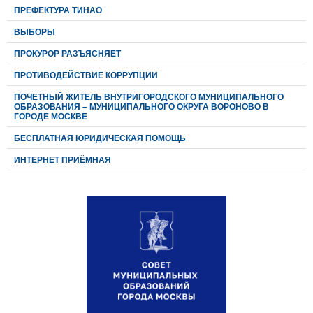
ПРЕФЕКТУРА ТИНАО
ВЫБОРЫ
ПРОКУРОР РАЗЪЯСНЯЕТ
ПРОТИВОДЕЙСТВИЕ КОРРУПЦИИ
ПОЧЕТНЫЙ ЖИТЕЛЬ ВНУТРИГОРОДСКОГО МУНИЦИПАЛЬНОГО
ОБРАЗОВАНИЯ – МУНИЦИПАЛЬНОГО ОКРУГА ВОРОНОВО В
ГОРОДЕ МОСКВЕ
БЕСПЛАТНАЯ ЮРИДИЧЕСКАЯ ПОМОЩЬ
ИНТЕРНЕТ ПРИЁМНАЯ