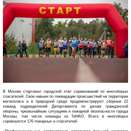
В Москве стартовал городской этап соревнований по многоборью
спасателей. Свои навыки по ликвидации происшествий на территории
мегаполиса и в природной среде продемонстрируют сборные 22
команд подразделений Департамента по делам гражданской
обороны, чрезвычайным ситуациям и пожарной безопасности города
Москвы, том числе команды из ТиНАО. Всего в многоборье
соревнуются 176 пожарных и спасателей.