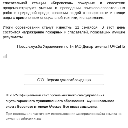
спасательной станции «Кировская» пожарные и спасатели
продемонстрируют умения в проведении поисково-спасательных
работ в природной среде, спасении людей с поверхности и толщи
воды с применением специальной техники, и снаряжения.
Итоги соревнований станут известны 21 сентября. В этот день
состоится награждение пожарных и спасателей, показавших лучшие
результаты.
Пресс-служба Управления по ТиНАО Департамента ГОЧСиПБ
Версия для слабовидящих
© 2026 Официальный сайт органа местного самоуправления
внутригородского муниципального образования - муниципального
округа Вороново в городе Москве. Все права защищены.
При полном или частичном использовании материалов сайта ссылка на
источник обязательна.