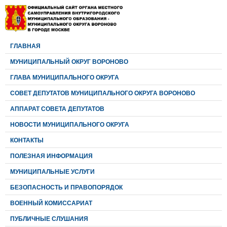
ГЛАВНАЯ
МУНИЦИПАЛЬНЫЙ ОКРУГ ВОРОНОВО
ГЛАВА МУНИЦИПАЛЬНОГО ОКРУГА
CОВЕТ ДЕПУТАТОВ МУНИЦИПАЛЬНОГО ОКРУГА ВОРОНОВО
АППАРАТ СОВЕТА ДЕПУТАТОВ
НОВОСТИ МУНИЦИПАЛЬНОГО ОКРУГА
КОНТАКТЫ
ПОЛЕЗНАЯ ИНФОРМАЦИЯ
МУНИЦИПАЛЬНЫЕ УСЛУГИ
БЕЗОПАСНОСТЬ И ПРАВОПОРЯДОК
ВОЕННЫЙ КОМИССАРИАТ
ПУБЛИЧНЫЕ СЛУШАНИЯ