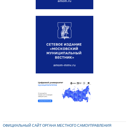
ОФИЦИАЛЬНЫЙ САЙТ ОРГАНА МЕСТНОГО САМОУПРАВЛЕНИЯ