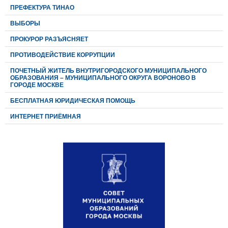
ПРЕФЕКТУРА ТИНАО
ВЫБОРЫ
ПРОКУРОР РАЗЪЯСНЯЕТ
ПРОТИВОДЕЙСТВИЕ КОРРУПЦИИ
ПОЧЕТНЫЙ ЖИТЕЛЬ ВНУТРИГОРОДСКОГО МУНИЦИПАЛЬНОГО
ОБРАЗОВАНИЯ – МУНИЦИПАЛЬНОГО ОКРУГА ВОРОНОВО В
ГОРОДЕ МОСКВЕ
БЕСПЛАТНАЯ ЮРИДИЧЕСКАЯ ПОМОЩЬ
ИНТЕРНЕТ ПРИЁМНАЯ