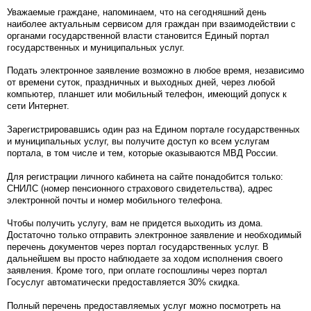
Уважаемые граждане, напоминаем, что на сегодняшний день
наиболее актуальным сервисом для граждан при взаимодействии с
органами государственной власти становится Единый портал
государственных и муниципальных услуг.
Подать электронное заявление возможно в любое время, независимо
от времени суток, праздничных и выходных дней, через любой
компьютер, планшет или мобильный телефон, имеющий допуск к
сети Интернет.
Зарегистрировавшись один раз на Едином портале государственных
и муниципальных услуг, вы получите доступ ко всем услугам
портала, в том числе и тем, которые оказываются МВД России.
Для регистрации личного кабинета на сайте понадобится только:
СНИЛС (номер пенсионного страхового свидетельства), адрес
электронной почты и номер мобильного телефона.
Чтобы получить услугу, вам не придется выходить из дома.
Достаточно только отправить электронное заявление и необходимый
перечень документов через портал государственных услуг. В
дальнейшем вы просто наблюдаете за ходом исполнения своего
заявления. Кроме того, при оплате госпошлины через портал
Госуслуг автоматически предоставляется 30% скидка.
Полный перечень предоставляемых услуг можно посмотреть на