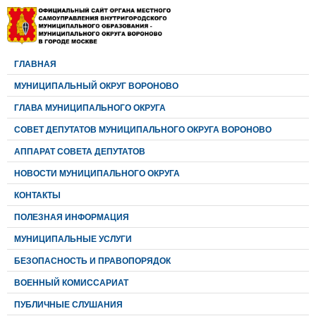
ГЛАВНАЯ
МУНИЦИПАЛЬНЫЙ ОКРУГ ВОРОНОВО
ГЛАВА МУНИЦИПАЛЬНОГО ОКРУГА
CОВЕТ ДЕПУТАТОВ МУНИЦИПАЛЬНОГО ОКРУГА ВОРОНОВО
АППАРАТ СОВЕТА ДЕПУТАТОВ
НОВОСТИ МУНИЦИПАЛЬНОГО ОКРУГА
КОНТАКТЫ
ПОЛЕЗНАЯ ИНФОРМАЦИЯ
МУНИЦИПАЛЬНЫЕ УСЛУГИ
БЕЗОПАСНОСТЬ И ПРАВОПОРЯДОК
ВОЕННЫЙ КОМИССАРИАТ
ПУБЛИЧНЫЕ СЛУШАНИЯ