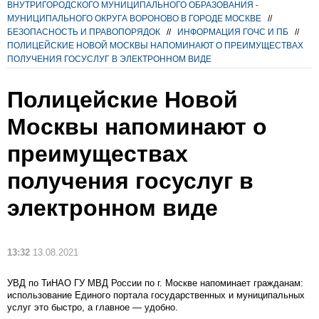
ВНУТРИГОРОДСКОГО МУНИЦИПАЛЬНОГО ОБРАЗОВАНИЯ -
МУНИЦИПАЛЬНОГО ОКРУГА ВОРОНОВО В ГОРОДЕ МОСКВЕ
//
БЕЗОПАСНОСТЬ И ПРАВОПОРЯДОК
//
ИНФОРМАЦИЯ ГОЧС И ПБ
//
ПОЛИЦЕЙСКИЕ НОВОЙ МОСКВЫ НАПОМИНАЮТ О ПРЕИМУЩЕСТВАХ
ПОЛУЧЕНИЯ ГОСУСЛУГ В ЭЛЕКТРОННОМ ВИДЕ
Полицейские Новой
Москвы напоминают о
преимуществах
получения госуслуг в
электронном виде
13:32
13.08.2021
УВД по ТиНАО ГУ МВД России по г. Москве напоминает гражданам:
использование Единого портала государственных и муниципальных
услуг это быстро, а главное — удобно.