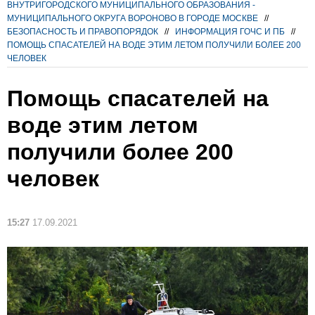
ВНУТРИГОРОДСКОГО МУНИЦИПАЛЬНОГО ОБРАЗОВАНИЯ -
МУНИЦИПАЛЬНОГО ОКРУГА ВОРОНОВО В ГОРОДЕ МОСКВЕ
//
БЕЗОПАСНОСТЬ И ПРАВОПОРЯДОК
//
ИНФОРМАЦИЯ ГОЧС И ПБ
//
ПОМОЩЬ СПАСАТЕЛЕЙ НА ВОДЕ ЭТИМ ЛЕТОМ ПОЛУЧИЛИ БОЛЕЕ 200
ЧЕЛОВЕК
Помощь спасателей на
воде этим летом
получили более 200
человек
15:27
17.09.2021