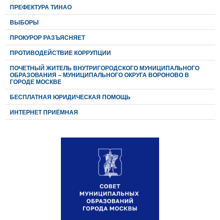
ПРЕФЕКТУРА ТИНАО
ВЫБОРЫ
ПРОКУРОР РАЗЪЯСНЯЕТ
ПРОТИВОДЕЙСТВИЕ КОРРУПЦИИ
ПОЧЕТНЫЙ ЖИТЕЛЬ ВНУТРИГОРОДСКОГО МУНИЦИПАЛЬНОГО
ОБРАЗОВАНИЯ – МУНИЦИПАЛЬНОГО ОКРУГА ВОРОНОВО В
ГОРОДЕ МОСКВЕ
БЕСПЛАТНАЯ ЮРИДИЧЕСКАЯ ПОМОЩЬ
ИНТЕРНЕТ ПРИЁМНАЯ