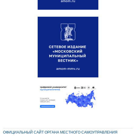
ОФИЦИАЛЬНЫЙ САЙТ ОРГАНА МЕСТНОГО САМОУПРАВЛЕНИЯ