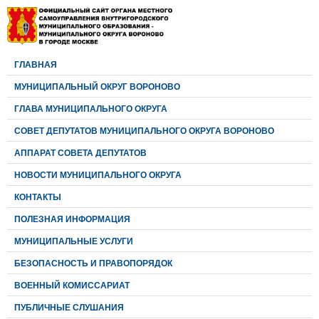
ГЛАВНАЯ
МУНИЦИПАЛЬНЫЙ ОКРУГ ВОРОНОВО
ГЛАВА МУНИЦИПАЛЬНОГО ОКРУГА
CОВЕТ ДЕПУТАТОВ МУНИЦИПАЛЬНОГО ОКРУГА ВОРОНОВО
АППАРАТ СОВЕТА ДЕПУТАТОВ
НОВОСТИ МУНИЦИПАЛЬНОГО ОКРУГА
КОНТАКТЫ
ПОЛЕЗНАЯ ИНФОРМАЦИЯ
МУНИЦИПАЛЬНЫЕ УСЛУГИ
БЕЗОПАСНОСТЬ И ПРАВОПОРЯДОК
ВОЕННЫЙ КОМИССАРИАТ
ПУБЛИЧНЫЕ СЛУШАНИЯ