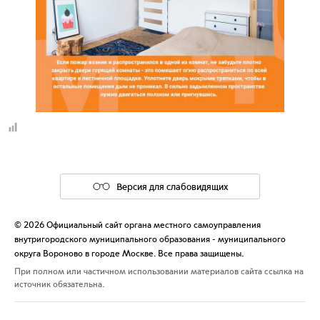
Версия для слабовидящих
© 2026 Официальный сайт органа местного самоуправления
внутригородского муниципального образования - муниципального
округа Вороново в городе Москве. Все права защищены.
При полном или частичном использовании материалов сайта ссылка на
источник обязательна.