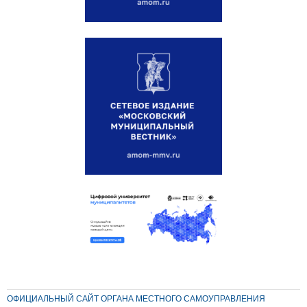
ОФИЦИАЛЬНЫЙ САЙТ ОРГАНА МЕСТНОГО САМОУПРАВЛЕНИЯ