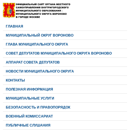
ГЛАВНАЯ
МУНИЦИПАЛЬНЫЙ ОКРУГ ВОРОНОВО
ГЛАВА МУНИЦИПАЛЬНОГО ОКРУГА
CОВЕТ ДЕПУТАТОВ МУНИЦИПАЛЬНОГО ОКРУГА ВОРОНОВО
АППАРАТ СОВЕТА ДЕПУТАТОВ
НОВОСТИ МУНИЦИПАЛЬНОГО ОКРУГА
КОНТАКТЫ
ПОЛЕЗНАЯ ИНФОРМАЦИЯ
МУНИЦИПАЛЬНЫЕ УСЛУГИ
БЕЗОПАСНОСТЬ И ПРАВОПОРЯДОК
ВОЕННЫЙ КОМИССАРИАТ
ПУБЛИЧНЫЕ СЛУШАНИЯ