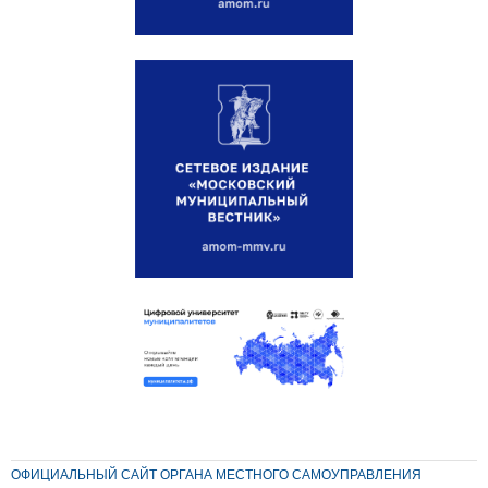
ОФИЦИАЛЬНЫЙ САЙТ ОРГАНА МЕСТНОГО САМОУПРАВЛЕНИЯ