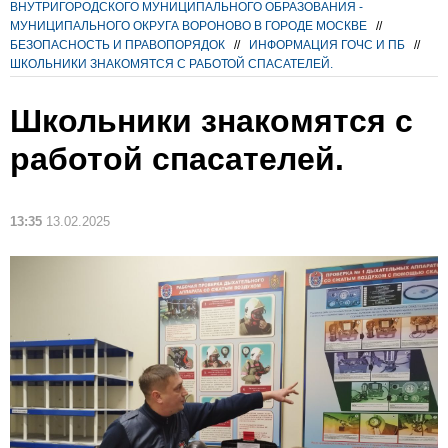
ВНУТРИГОРОДСКОГО МУНИЦИПАЛЬНОГО ОБРАЗОВАНИЯ -
МУНИЦИПАЛЬНОГО ОКРУГА ВОРОНОВО В ГОРОДЕ МОСКВЕ
//
БЕЗОПАСНОСТЬ И ПРАВОПОРЯДОК
//
ИНФОРМАЦИЯ ГОЧС И ПБ
//
ШКОЛЬНИКИ ЗНАКОМЯТСЯ С РАБОТОЙ СПАСАТЕЛЕЙ.
Школьники знакомятся с
работой спасателей.
13:35
13.02.2025