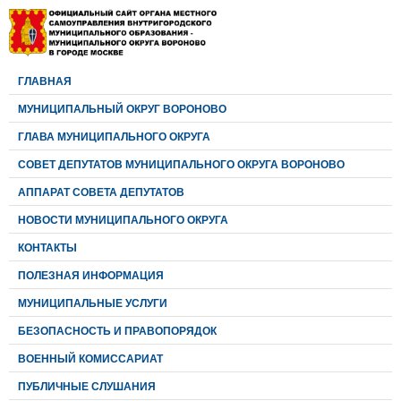
ГЛАВНАЯ
МУНИЦИПАЛЬНЫЙ ОКРУГ ВОРОНОВО
ГЛАВА МУНИЦИПАЛЬНОГО ОКРУГА
CОВЕТ ДЕПУТАТОВ МУНИЦИПАЛЬНОГО ОКРУГА ВОРОНОВО
АППАРАТ СОВЕТА ДЕПУТАТОВ
НОВОСТИ МУНИЦИПАЛЬНОГО ОКРУГА
КОНТАКТЫ
ПОЛЕЗНАЯ ИНФОРМАЦИЯ
МУНИЦИПАЛЬНЫЕ УСЛУГИ
БЕЗОПАСНОСТЬ И ПРАВОПОРЯДОК
ВОЕННЫЙ КОМИССАРИАТ
ПУБЛИЧНЫЕ СЛУШАНИЯ