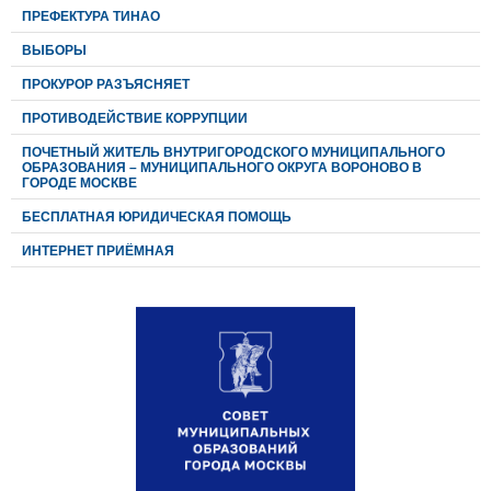
ПРЕФЕКТУРА ТИНАО
ВЫБОРЫ
ПРОКУРОР РАЗЪЯСНЯЕТ
ПРОТИВОДЕЙСТВИЕ КОРРУПЦИИ
ПОЧЕТНЫЙ ЖИТЕЛЬ ВНУТРИГОРОДСКОГО МУНИЦИПАЛЬНОГО
ОБРАЗОВАНИЯ – МУНИЦИПАЛЬНОГО ОКРУГА ВОРОНОВО В
ГОРОДЕ МОСКВЕ
БЕСПЛАТНАЯ ЮРИДИЧЕСКАЯ ПОМОЩЬ
ИНТЕРНЕТ ПРИЁМНАЯ