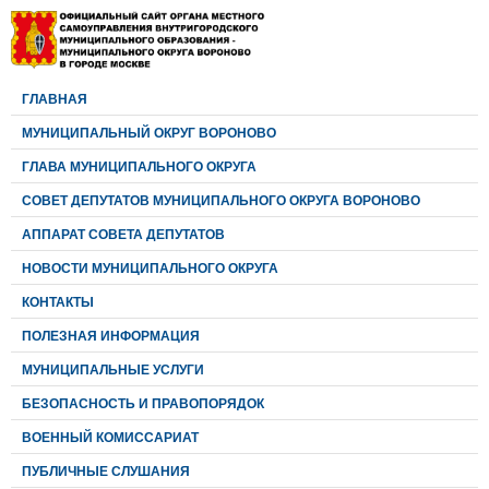
ГЛАВНАЯ
МУНИЦИПАЛЬНЫЙ ОКРУГ ВОРОНОВО
ГЛАВА МУНИЦИПАЛЬНОГО ОКРУГА
CОВЕТ ДЕПУТАТОВ МУНИЦИПАЛЬНОГО ОКРУГА ВОРОНОВО
АППАРАТ СОВЕТА ДЕПУТАТОВ
НОВОСТИ МУНИЦИПАЛЬНОГО ОКРУГА
КОНТАКТЫ
ПОЛЕЗНАЯ ИНФОРМАЦИЯ
МУНИЦИПАЛЬНЫЕ УСЛУГИ
БЕЗОПАСНОСТЬ И ПРАВОПОРЯДОК
ВОЕННЫЙ КОМИССАРИАТ
ПУБЛИЧНЫЕ СЛУШАНИЯ