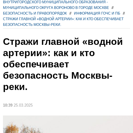
ВНУТРИГОРОДСКОГО МУНИЦИПАЛЬНОГО ОБРАЗОВАНИЯ -
МУНИЦИПАЛЬНОГО ОКРУГА ВОРОНОВО В ГОРОДЕ МОСКВЕ
//
БЕЗОПАСНОСТЬ И ПРАВОПОРЯДОК
//
ИНФОРМАЦИЯ ГОЧС И ПБ
//
СТРАЖИ ГЛАВНОЙ «ВОДНОЙ АРТЕРИИ»: КАК И КТО ОБЕСПЕЧИВАЕТ
БЕЗОПАСНОСТЬ МОСКВЫ-РЕКИ.
Стражи главной «водной
артерии»: как и кто
обеспечивает
безопасность Москвы-
реки.
10:39
25.03.2025