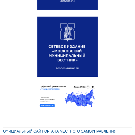
ОФИЦИАЛЬНЫЙ САЙТ ОРГАНА МЕСТНОГО САМОУПРАВЛЕНИЯ