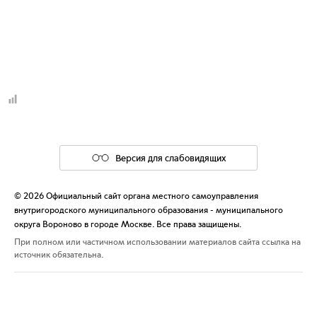
Версия для слабовидящих
© 2026 Официальный сайт органа местного самоуправления
внутригородского муниципального образования - муниципального
округа Вороново в городе Москве. Все права защищены.
При полном или частичном использовании материалов сайта ссылка на
источник обязательна.