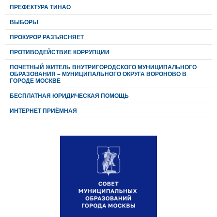
ПРЕФЕКТУРА ТИНАО
ВЫБОРЫ
ПРОКУРОР РАЗЪЯСНЯЕТ
ПРОТИВОДЕЙСТВИЕ КОРРУПЦИИ
ПОЧЕТНЫЙ ЖИТЕЛЬ ВНУТРИГОРОДСКОГО МУНИЦИПАЛЬНОГО
ОБРАЗОВАНИЯ – МУНИЦИПАЛЬНОГО ОКРУГА ВОРОНОВО В
ГОРОДЕ МОСКВЕ
БЕСПЛАТНАЯ ЮРИДИЧЕСКАЯ ПОМОЩЬ
ИНТЕРНЕТ ПРИЁМНАЯ