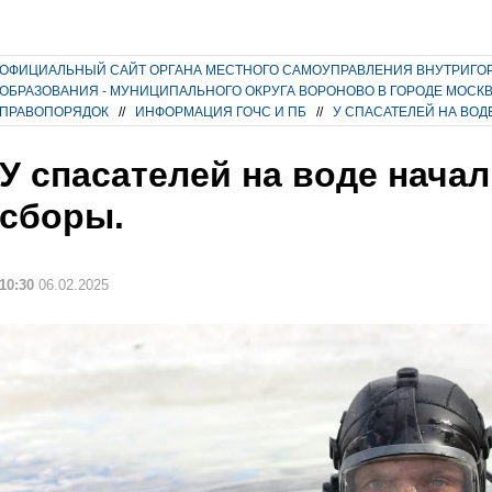
ОФИЦИАЛЬНЫЙ САЙТ ОРГАНА МЕСТНОГО САМОУПРАВЛЕНИЯ ВНУТРИГО
ОБРАЗОВАНИЯ - МУНИЦИПАЛЬНОГО ОКРУГА ВОРОНОВО В ГОРОДЕ МОСК
ПРАВОПОРЯДОК
//
ИНФОРМАЦИЯ ГОЧС И ПБ
//
У СПАСАТЕЛЕЙ НА ВОД
У спасателей на воде нача
сборы.
10:30
06.02.2025