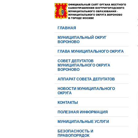
ГЛАВНАЯ
МУНИЦИПАЛЬНЫЙ ОКРУГ
ВОРОНОВО
ГЛАВА МУНИЦИПАЛЬНОГО ОКРУГА
CОВЕТ ДЕПУТАТОВ
МУНИЦИПАЛЬНОГО ОКРУГА
ВОРОНОВО
АППАРАТ СОВЕТА ДЕПУТАТОВ
НОВОСТИ МУНИЦИПАЛЬНОГО
ОКРУГА
КОНТАКТЫ
ПОЛЕЗНАЯ ИНФОРМАЦИЯ
МУНИЦИПАЛЬНЫЕ УСЛУГИ
БЕЗОПАСНОСТЬ И
ПРАВОПОРЯДОК