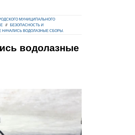
РОДСКОГО МУНИЦИПАЛЬНОГО
ВЕ
//
БЕЗОПАСНОСТЬ И
Е НАЧАЛИСЬ ВОДОЛАЗНЫЕ СБОРЫ.
лись водолазные