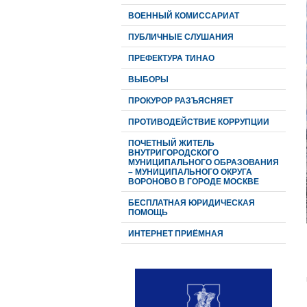
ВОЕННЫЙ КОМИССАРИАТ
ПУБЛИЧНЫЕ СЛУШАНИЯ
ПРЕФЕКТУРА ТИНАО
ВЫБОРЫ
ПРОКУРОР РАЗЪЯСНЯЕТ
ПРОТИВОДЕЙСТВИЕ КОРРУПЦИИ
ПОЧЕТНЫЙ ЖИТЕЛЬ
ВНУТРИГОРОДСКОГО
МУНИЦИПАЛЬНОГО ОБРАЗОВАНИЯ
– МУНИЦИПАЛЬНОГО ОКРУГА
ВОРОНОВО В ГОРОДЕ МОСКВЕ
БЕСПЛАТНАЯ ЮРИДИЧЕСКАЯ
ПОМОЩЬ
ИНТЕРНЕТ ПРИЁМНАЯ