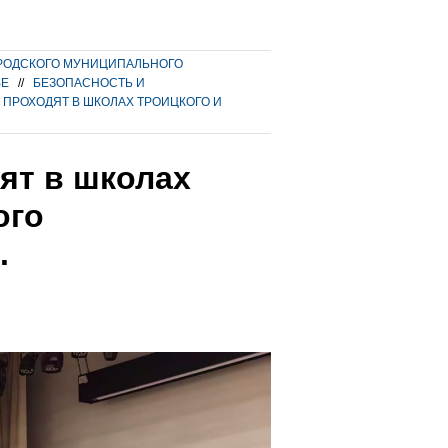
РОДСКОГО МУНИЦИПАЛЬНОГО
ВЕ
//
БЕЗОПАСНОСТЬ И
 ПРОХОДЯТ В ШКОЛАХ ТРОИЦКОГО И
ят в школах
ого
.