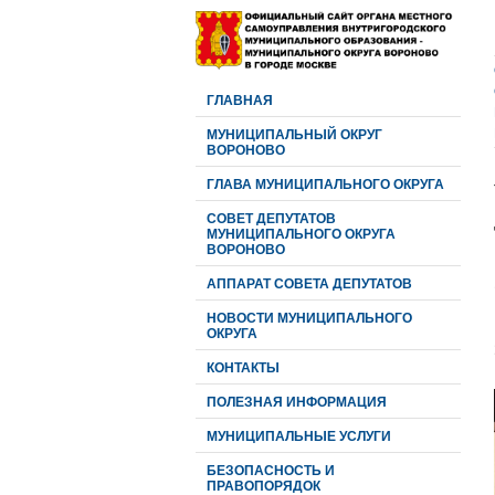
ГЛАВНАЯ
МУНИЦИПАЛЬНЫЙ ОКРУГ
ВОРОНОВО
ГЛАВА МУНИЦИПАЛЬНОГО ОКРУГА
CОВЕТ ДЕПУТАТОВ
МУНИЦИПАЛЬНОГО ОКРУГА
ВОРОНОВО
АППАРАТ СОВЕТА ДЕПУТАТОВ
НОВОСТИ МУНИЦИПАЛЬНОГО
ОКРУГА
КОНТАКТЫ
ПОЛЕЗНАЯ ИНФОРМАЦИЯ
МУНИЦИПАЛЬНЫЕ УСЛУГИ
БЕЗОПАСНОСТЬ И
ПРАВОПОРЯДОК