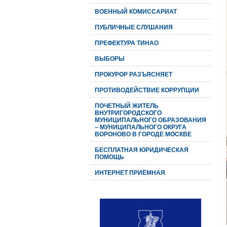
ВОЕННЫЙ КОМИССАРИАТ
ПУБЛИЧНЫЕ СЛУШАНИЯ
ПРЕФЕКТУРА ТИНАО
ВЫБОРЫ
ПРОКУРОР РАЗЪЯСНЯЕТ
ПРОТИВОДЕЙСТВИЕ КОРРУПЦИИ
ПОЧЕТНЫЙ ЖИТЕЛЬ
ВНУТРИГОРОДСКОГО
МУНИЦИПАЛЬНОГО ОБРАЗОВАНИЯ
– МУНИЦИПАЛЬНОГО ОКРУГА
ВОРОНОВО В ГОРОДЕ МОСКВЕ
БЕСПЛАТНАЯ ЮРИДИЧЕСКАЯ
ПОМОЩЬ
ИНТЕРНЕТ ПРИЁМНАЯ