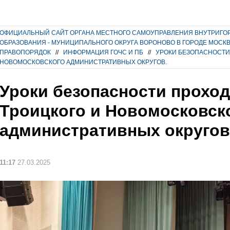
ОФИЦИАЛЬНЫЙ САЙТ ОРГАНА МЕСТНОГО САМОУПРАВЛЕНИЯ ВНУТРИГО
ОБРАЗОВАНИЯ - МУНИЦИПАЛЬНОГО ОКРУГА ВОРОНОВО В ГОРОДЕ МОСК
ПРАВОПОРЯДОК
//
ИНФОРМАЦИЯ ГОЧС И ПБ
//
УРОКИ БЕЗОПАСНОСТИ
НОВОМОСКОВСКОГО АДМИНИСТРАТИВНЫХ ОКРУГОВ.
Уроки безопасности проход
Троицкого и Новомосковск
административных округов
11:17
27.03.2025