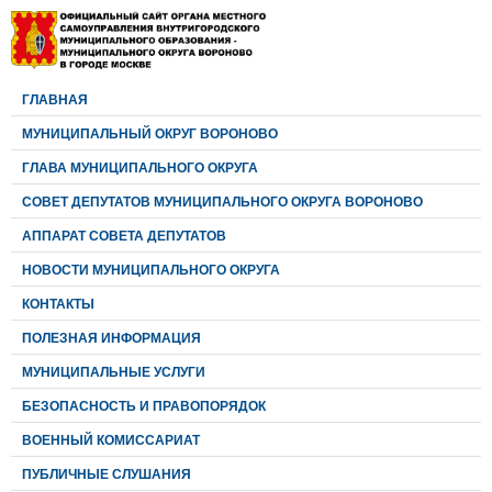
ГЛАВНАЯ
МУНИЦИПАЛЬНЫЙ ОКРУГ ВОРОНОВО
ГЛАВА МУНИЦИПАЛЬНОГО ОКРУГА
CОВЕТ ДЕПУТАТОВ МУНИЦИПАЛЬНОГО ОКРУГА ВОРОНОВО
АППАРАТ СОВЕТА ДЕПУТАТОВ
НОВОСТИ МУНИЦИПАЛЬНОГО ОКРУГА
КОНТАКТЫ
ПОЛЕЗНАЯ ИНФОРМАЦИЯ
МУНИЦИПАЛЬНЫЕ УСЛУГИ
БЕЗОПАСНОСТЬ И ПРАВОПОРЯДОК
ВОЕННЫЙ КОМИССАРИАТ
ПУБЛИЧНЫЕ СЛУШАНИЯ