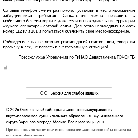
Сотовый телефон уже не раз помогал установить место нахождения
заблудившихся грибников. Спасателям можно позвонить с
мобильного без сим-карты и даже если вы находитесь на территории
«чужого оператора» сотовой связи. Для этого необходимо набрать
номер 112 или 101 и попытаться объяснить своё местонахождение.
Соблюдение этих несложных рекомендаций поможет вам, совершая
прогулку в лес, не попасть в экстремальную ситуацию!
Пресс-служба Управления по ТиНАО Департамента ГОЧСиПБ
Версия для слабовидящих
© 2026 Официальный сайт органа местного самоуправления
внутригородского муниципального образования - муниципального
округа Вороново в городе Москве. Все права защищены.
При полном или частичном использовании материалов сайта ссылка на
источник обязательна.