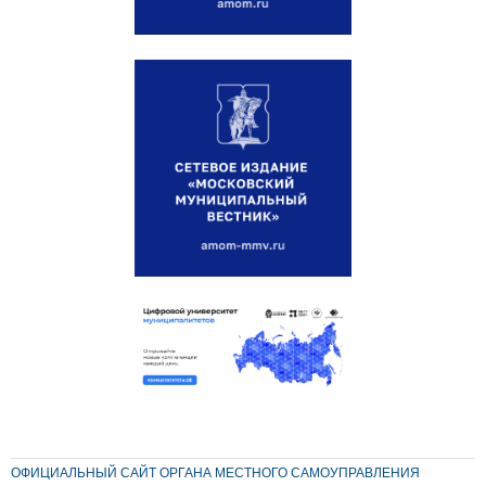
ОФИЦИАЛЬНЫЙ САЙТ ОРГАНА МЕСТНОГО САМОУПРАВЛЕНИЯ