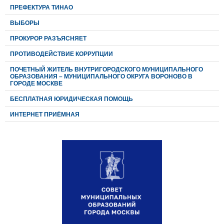
ПРЕФЕКТУРА ТИНАО
ВЫБОРЫ
ПРОКУРОР РАЗЪЯСНЯЕТ
ПРОТИВОДЕЙСТВИЕ КОРРУПЦИИ
ПОЧЕТНЫЙ ЖИТЕЛЬ ВНУТРИГОРОДСКОГО МУНИЦИПАЛЬНОГО
ОБРАЗОВАНИЯ – МУНИЦИПАЛЬНОГО ОКРУГА ВОРОНОВО В
ГОРОДЕ МОСКВЕ
БЕСПЛАТНАЯ ЮРИДИЧЕСКАЯ ПОМОЩЬ
ИНТЕРНЕТ ПРИЁМНАЯ