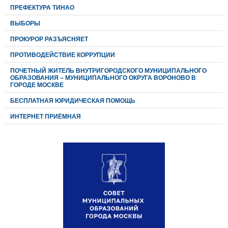
ПРЕФЕКТУРА ТИНАО
ВЫБОРЫ
ПРОКУРОР РАЗЪЯСНЯЕТ
ПРОТИВОДЕЙСТВИЕ КОРРУПЦИИ
ПОЧЕТНЫЙ ЖИТЕЛЬ ВНУТРИГОРОДСКОГО МУНИЦИПАЛЬНОГО
ОБРАЗОВАНИЯ – МУНИЦИПАЛЬНОГО ОКРУГА ВОРОНОВО В
ГОРОДЕ МОСКВЕ
БЕСПЛАТНАЯ ЮРИДИЧЕСКАЯ ПОМОЩЬ
ИНТЕРНЕТ ПРИЁМНАЯ