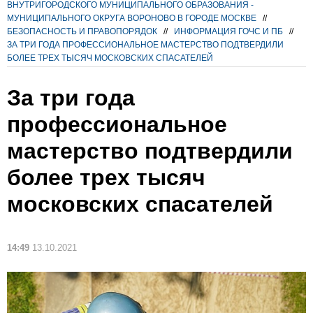
ВНУТРИГОРОДСКОГО МУНИЦИПАЛЬНОГО ОБРАЗОВАНИЯ -
МУНИЦИПАЛЬНОГО ОКРУГА ВОРОНОВО В ГОРОДЕ МОСКВЕ
//
БЕЗОПАСНОСТЬ И ПРАВОПОРЯДОК
//
ИНФОРМАЦИЯ ГОЧС И ПБ
//
ЗА ТРИ ГОДА ПРОФЕССИОНАЛЬНОЕ МАСТЕРСТВО ПОДТВЕРДИЛИ
БОЛЕЕ ТРЕХ ТЫСЯЧ МОСКОВСКИХ СПАСАТЕЛЕЙ
За три года
профессиональное
мастерство подтвердили
более трех тысяч
московских спасателей
14:49
13.10.2021