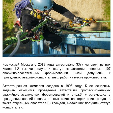
Комиссией Москвы с 2019 года аттестовано 3377 человек, из них
более 1,2 тысячи получили статус «спасатель» впервые, 107
аварийно-спасательных формирований были допущены к
проведению аварийно-спасательных работ на месте происшествия.
Аттестационная комиссия создана в 1998 году. К ее основным
задачам относится проведение аттестации профессиональных
аварийно-спасательных формирований и служб, участвующих в
проведении аварийно-спасательных работ на территории города, а
также отдельных спасателей и граждан, желающих получить статус
«спасатель».