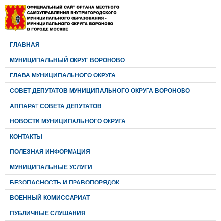
ГЛАВНАЯ
МУНИЦИПАЛЬНЫЙ ОКРУГ ВОРОНОВО
ГЛАВА МУНИЦИПАЛЬНОГО ОКРУГА
CОВЕТ ДЕПУТАТОВ МУНИЦИПАЛЬНОГО ОКРУГА ВОРОНОВО
АППАРАТ СОВЕТА ДЕПУТАТОВ
НОВОСТИ МУНИЦИПАЛЬНОГО ОКРУГА
КОНТАКТЫ
ПОЛЕЗНАЯ ИНФОРМАЦИЯ
МУНИЦИПАЛЬНЫЕ УСЛУГИ
БЕЗОПАСНОСТЬ И ПРАВОПОРЯДОК
ВОЕННЫЙ КОМИССАРИАТ
ПУБЛИЧНЫЕ СЛУШАНИЯ