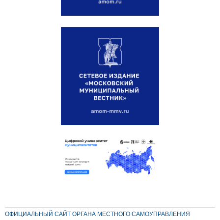
ОФИЦИАЛЬНЫЙ САЙТ ОРГАНА МЕСТНОГО САМОУПРАВЛЕНИЯ