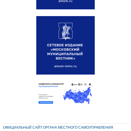
ОФИЦИАЛЬНЫЙ САЙТ ОРГАНА МЕСТНОГО САМОУПРАВЛЕНИЯ