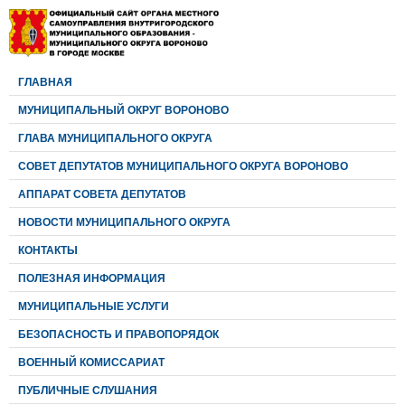
ГЛАВНАЯ
МУНИЦИПАЛЬНЫЙ ОКРУГ ВОРОНОВО
ГЛАВА МУНИЦИПАЛЬНОГО ОКРУГА
CОВЕТ ДЕПУТАТОВ МУНИЦИПАЛЬНОГО ОКРУГА ВОРОНОВО
АППАРАТ СОВЕТА ДЕПУТАТОВ
НОВОСТИ МУНИЦИПАЛЬНОГО ОКРУГА
КОНТАКТЫ
ПОЛЕЗНАЯ ИНФОРМАЦИЯ
МУНИЦИПАЛЬНЫЕ УСЛУГИ
БЕЗОПАСНОСТЬ И ПРАВОПОРЯДОК
ВОЕННЫЙ КОМИССАРИАТ
ПУБЛИЧНЫЕ СЛУШАНИЯ