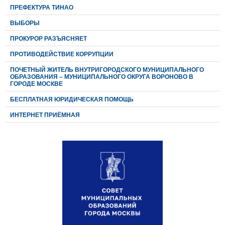
ПРЕФЕКТУРА ТИНАО
ВЫБОРЫ
ПРОКУРОР РАЗЪЯСНЯЕТ
ПРОТИВОДЕЙСТВИЕ КОРРУПЦИИ
ПОЧЕТНЫЙ ЖИТЕЛЬ ВНУТРИГОРОДСКОГО МУНИЦИПАЛЬНОГО
ОБРАЗОВАНИЯ – МУНИЦИПАЛЬНОГО ОКРУГА ВОРОНОВО В
ГОРОДЕ МОСКВЕ
БЕСПЛАТНАЯ ЮРИДИЧЕСКАЯ ПОМОЩЬ
ИНТЕРНЕТ ПРИЁМНАЯ