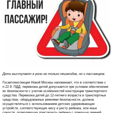
Дети выступают в роли не только пешеходов, но и пассажиров.
Госавтоинспекция Новой Москвы напоминает, что в соответствии с
п.22.9. ПДД, перевозка детей допускается при условии обеспечения
их безопасности с учетом особенностей конструкции транспортного
средства. Перевозка детей до 12-летнего возраста в транспортных
средствах, оборудованных ремнями безопасности, должна
осуществляться с использованием детских удерживающих
устройств, соответствующих весу и росту ребенка, или иных
средств, позволяющих пристегнуть ребенка с помощью ремней