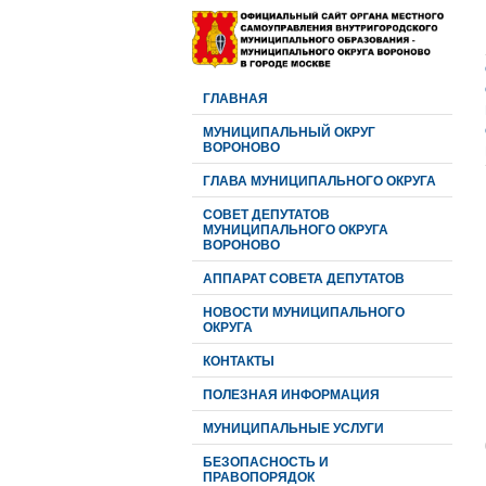
ГЛАВНАЯ
МУНИЦИПАЛЬНЫЙ ОКРУГ
ВОРОНОВО
ГЛАВА МУНИЦИПАЛЬНОГО ОКРУГА
CОВЕТ ДЕПУТАТОВ
МУНИЦИПАЛЬНОГО ОКРУГА
ВОРОНОВО
АППАРАТ СОВЕТА ДЕПУТАТОВ
НОВОСТИ МУНИЦИПАЛЬНОГО
ОКРУГА
КОНТАКТЫ
ПОЛЕЗНАЯ ИНФОРМАЦИЯ
МУНИЦИПАЛЬНЫЕ УСЛУГИ
БЕЗОПАСНОСТЬ И
ПРАВОПОРЯДОК