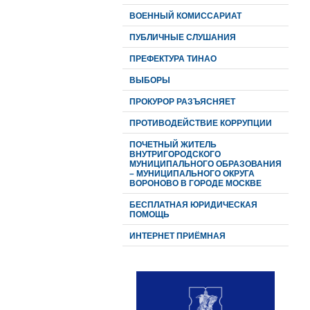
ВОЕННЫЙ КОМИССАРИАТ
ПУБЛИЧНЫЕ СЛУШАНИЯ
ПРЕФЕКТУРА ТИНАО
ВЫБОРЫ
ПРОКУРОР РАЗЪЯСНЯЕТ
ПРОТИВОДЕЙСТВИЕ КОРРУПЦИИ
ПОЧЕТНЫЙ ЖИТЕЛЬ
ВНУТРИГОРОДСКОГО
МУНИЦИПАЛЬНОГО ОБРАЗОВАНИЯ
– МУНИЦИПАЛЬНОГО ОКРУГА
ВОРОНОВО В ГОРОДЕ МОСКВЕ
БЕСПЛАТНАЯ ЮРИДИЧЕСКАЯ
ПОМОЩЬ
ИНТЕРНЕТ ПРИЁМНАЯ