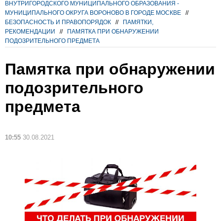
ВНУТРИГОРОДСКОГО МУНИЦИПАЛЬНОГО ОБРАЗОВАНИЯ -
МУНИЦИПАЛЬНОГО ОКРУГА ВОРОНОВО В ГОРОДЕ МОСКВЕ
//
БЕЗОПАСНОСТЬ И ПРАВОПОРЯДОК
//
ПАМЯТКИ,
РЕКОМЕНДАЦИИ
//
ПАМЯТКА ПРИ ОБНАРУЖЕНИИ
ПОДОЗРИТЕЛЬНОГО ПРЕДМЕТА
Памятка при обнаружении
подозрительного
предмета
10:55
30.08.2021