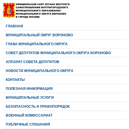
ГЛАВНАЯ
МУНИЦИПАЛЬНЫЙ ОКРУГ ВОРОНОВО
ГЛАВА МУНИЦИПАЛЬНОГО ОКРУГА
CОВЕТ ДЕПУТАТОВ МУНИЦИПАЛЬНОГО ОКРУГА ВОРОНОВО
АППАРАТ СОВЕТА ДЕПУТАТОВ
НОВОСТИ МУНИЦИПАЛЬНОГО ОКРУГА
КОНТАКТЫ
ПОЛЕЗНАЯ ИНФОРМАЦИЯ
МУНИЦИПАЛЬНЫЕ УСЛУГИ
БЕЗОПАСНОСТЬ И ПРАВОПОРЯДОК
ВОЕННЫЙ КОМИССАРИАТ
ПУБЛИЧНЫЕ СЛУШАНИЯ