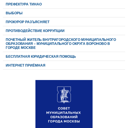
ПРЕФЕКТУРА ТИНАО
ВЫБОРЫ
ПРОКУРОР РАЗЪЯСНЯЕТ
ПРОТИВОДЕЙСТВИЕ КОРРУПЦИИ
ПОЧЕТНЫЙ ЖИТЕЛЬ ВНУТРИГОРОДСКОГО МУНИЦИПАЛЬНОГО
ОБРАЗОВАНИЯ – МУНИЦИПАЛЬНОГО ОКРУГА ВОРОНОВО В
ГОРОДЕ МОСКВЕ
БЕСПЛАТНАЯ ЮРИДИЧЕСКАЯ ПОМОЩЬ
ИНТЕРНЕТ ПРИЁМНАЯ