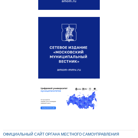
ОФИЦИАЛЬНЫЙ САЙТ ОРГАНА МЕСТНОГО САМОУПРАВЛЕНИЯ