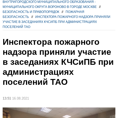
ВНУТРИГОРОДСКОГО МУНИЦИПАЛЬНОГО ОБРАЗОВАНИЯ -
МУНИЦИПАЛЬНОГО ОКРУГА ВОРОНОВО В ГОРОДЕ МОСКВЕ
//
БЕЗОПАСНОСТЬ И ПРАВОПОРЯДОК
//
ПОЖАРНАЯ
БЕЗОПАСНОСТЬ
//
ИНСПЕКТОРА ПОЖАРНОГО НАДЗОРА ПРИНЯЛИ
УЧАСТИЕ В ЗАСЕДАНИЯХ КЧСИПБ ПРИ АДМИНИСТРАЦИЯХ
ПОСЕЛЕНИЙ ТАО
Инспектора пожарного
надзора приняли участие
в заседаниях КЧСиПБ при
администрациях
поселений ТАО
13:51
16.08.2021