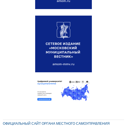
ОФИЦИАЛЬНЫЙ САЙТ ОРГАНА МЕСТНОГО САМОУПРАВЛЕНИЯ