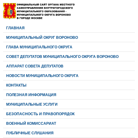
ГЛАВНАЯ
МУНИЦИПАЛЬНЫЙ ОКРУГ ВОРОНОВО
ГЛАВА МУНИЦИПАЛЬНОГО ОКРУГА
CОВЕТ ДЕПУТАТОВ МУНИЦИПАЛЬНОГО ОКРУГА ВОРОНОВО
АППАРАТ СОВЕТА ДЕПУТАТОВ
НОВОСТИ МУНИЦИПАЛЬНОГО ОКРУГА
КОНТАКТЫ
ПОЛЕЗНАЯ ИНФОРМАЦИЯ
МУНИЦИПАЛЬНЫЕ УСЛУГИ
БЕЗОПАСНОСТЬ И ПРАВОПОРЯДОК
ВОЕННЫЙ КОМИССАРИАТ
ПУБЛИЧНЫЕ СЛУШАНИЯ