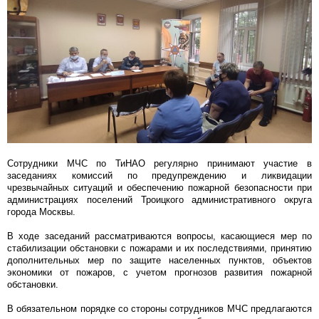
Сотрудники МЧС по ТиНАО регулярно принимают участие в
заседаниях комиссий по предупреждению и ликвидации
чрезвычайных ситуаций и обеспечению пожарной безопасности при
администрациях поселений Троицкого административного округа
города Москвы.
В ходе заседаний рассматриваются вопросы, касающиеся мер по
стабилизации обстановки с пожарами и их последствиями, принятию
дополнительных мер по защите населенных пунктов, объектов
экономики от пожаров, с учетом прогнозов развития пожарной
обстановки.
В обязательном порядке со стороны сотрудников МЧС предлагаются