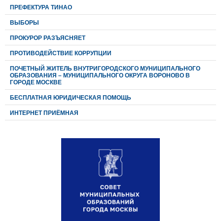
ПРЕФЕКТУРА ТИНАО
ВЫБОРЫ
ПРОКУРОР РАЗЪЯСНЯЕТ
ПРОТИВОДЕЙСТВИЕ КОРРУПЦИИ
ПОЧЕТНЫЙ ЖИТЕЛЬ ВНУТРИГОРОДСКОГО МУНИЦИПАЛЬНОГО
ОБРАЗОВАНИЯ – МУНИЦИПАЛЬНОГО ОКРУГА ВОРОНОВО В
ГОРОДЕ МОСКВЕ
БЕСПЛАТНАЯ ЮРИДИЧЕСКАЯ ПОМОЩЬ
ИНТЕРНЕТ ПРИЁМНАЯ