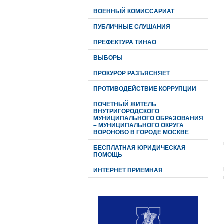
ВОЕННЫЙ КОМИССАРИАТ
ПУБЛИЧНЫЕ СЛУШАНИЯ
ПРЕФЕКТУРА ТИНАО
ВЫБОРЫ
ПРОКУРОР РАЗЪЯСНЯЕТ
ПРОТИВОДЕЙСТВИЕ КОРРУПЦИИ
ПОЧЕТНЫЙ ЖИТЕЛЬ
ВНУТРИГОРОДСКОГО
МУНИЦИПАЛЬНОГО ОБРАЗОВАНИЯ
– МУНИЦИПАЛЬНОГО ОКРУГА
ВОРОНОВО В ГОРОДЕ МОСКВЕ
БЕСПЛАТНАЯ ЮРИДИЧЕСКАЯ
ПОМОЩЬ
ИНТЕРНЕТ ПРИЁМНАЯ