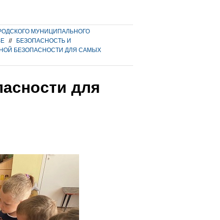
РОДСКОГО МУНИЦИПАЛЬНОГО
ВЕ
//
БЕЗОПАСНОСТЬ И
НОЙ БЕЗОПАСНОСТИ ДЛЯ САМЫХ
пасности для