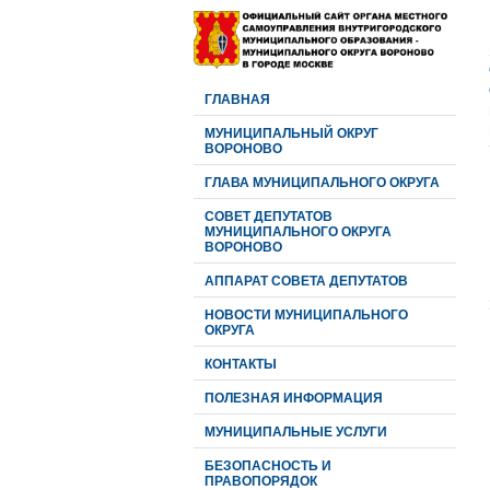
ГЛАВНАЯ
МУНИЦИПАЛЬНЫЙ ОКРУГ
ВОРОНОВО
ГЛАВА МУНИЦИПАЛЬНОГО ОКРУГА
CОВЕТ ДЕПУТАТОВ
МУНИЦИПАЛЬНОГО ОКРУГА
ВОРОНОВО
АППАРАТ СОВЕТА ДЕПУТАТОВ
НОВОСТИ МУНИЦИПАЛЬНОГО
ОКРУГА
КОНТАКТЫ
ПОЛЕЗНАЯ ИНФОРМАЦИЯ
МУНИЦИПАЛЬНЫЕ УСЛУГИ
БЕЗОПАСНОСТЬ И
ПРАВОПОРЯДОК