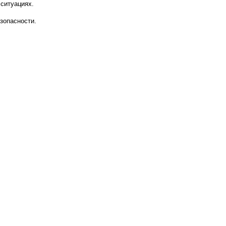
 ситуациях.
зопасности.