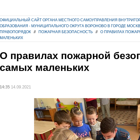
ОФИЦИАЛЬНЫЙ САЙТ ОРГАНА МЕСТНОГО САМОУПРАВЛЕНИЯ ВНУТРИГО
ОБРАЗОВАНИЯ - МУНИЦИПАЛЬНОГО ОКРУГА ВОРОНОВО В ГОРОДЕ МОСК
ПРАВОПОРЯДОК
//
ПОЖАРНАЯ БЕЗОПАСНОСТЬ
//
О ПРАВИЛАХ ПОЖАР
МАЛЕНЬКИХ
О правилах пожарной безо
самых маленьких
14:35
14.09.2021