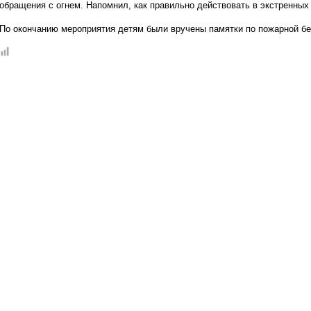
обращения с огнем. Напомнил, как правильно действовать в экстренных
По окончанию мероприятия детям были вручены памятки по пожарной бе