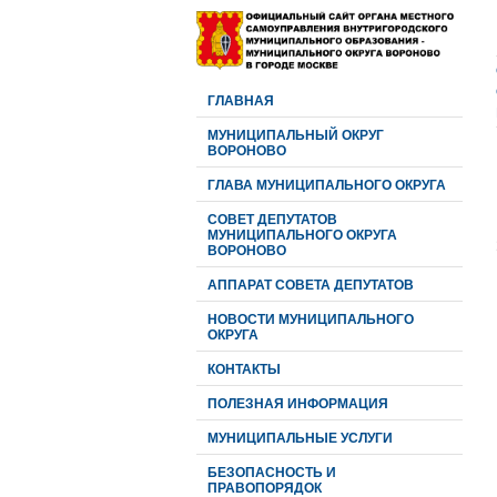
ГЛАВНАЯ
МУНИЦИПАЛЬНЫЙ ОКРУГ
ВОРОНОВО
ГЛАВА МУНИЦИПАЛЬНОГО ОКРУГА
CОВЕТ ДЕПУТАТОВ
МУНИЦИПАЛЬНОГО ОКРУГА
ВОРОНОВО
АППАРАТ СОВЕТА ДЕПУТАТОВ
НОВОСТИ МУНИЦИПАЛЬНОГО
ОКРУГА
КОНТАКТЫ
ПОЛЕЗНАЯ ИНФОРМАЦИЯ
МУНИЦИПАЛЬНЫЕ УСЛУГИ
БЕЗОПАСНОСТЬ И
ПРАВОПОРЯДОК