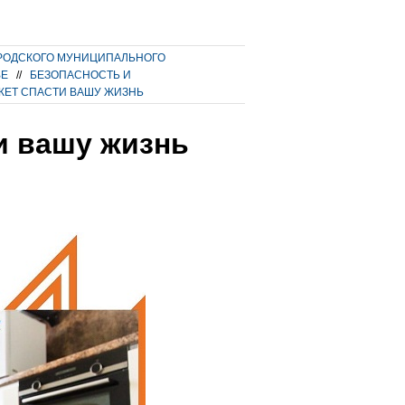
РОДСКОГО МУНИЦИПАЛЬНОГО
ВЕ
//
БЕЗОПАСНОСТЬ И
ЖЕТ СПАСТИ ВАШУ ЖИЗНЬ
и вашу жизнь