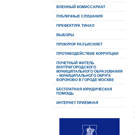
ВОЕННЫЙ КОМИССАРИАТ
ПУБЛИЧНЫЕ СЛУШАНИЯ
ПРЕФЕКТУРА ТИНАО
ВЫБОРЫ
ПРОКУРОР РАЗЪЯСНЯЕТ
ПРОТИВОДЕЙСТВИЕ КОРРУПЦИИ
ПОЧЕТНЫЙ ЖИТЕЛЬ
ВНУТРИГОРОДСКОГО
МУНИЦИПАЛЬНОГО ОБРАЗОВАНИЯ
– МУНИЦИПАЛЬНОГО ОКРУГА
ВОРОНОВО В ГОРОДЕ МОСКВЕ
БЕСПЛАТНАЯ ЮРИДИЧЕСКАЯ
ПОМОЩЬ
ИНТЕРНЕТ ПРИЁМНАЯ