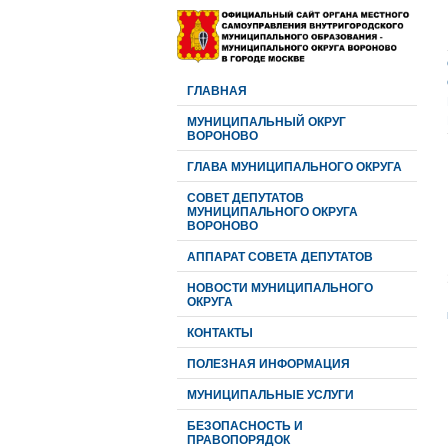
ГЛАВНАЯ
МУНИЦИПАЛЬНЫЙ ОКРУГ
ВОРОНОВО
ГЛАВА МУНИЦИПАЛЬНОГО ОКРУГА
CОВЕТ ДЕПУТАТОВ
МУНИЦИПАЛЬНОГО ОКРУГА
ВОРОНОВО
АППАРАТ СОВЕТА ДЕПУТАТОВ
НОВОСТИ МУНИЦИПАЛЬНОГО
ОКРУГА
КОНТАКТЫ
ПОЛЕЗНАЯ ИНФОРМАЦИЯ
МУНИЦИПАЛЬНЫЕ УСЛУГИ
БЕЗОПАСНОСТЬ И
ПРАВОПОРЯДОК