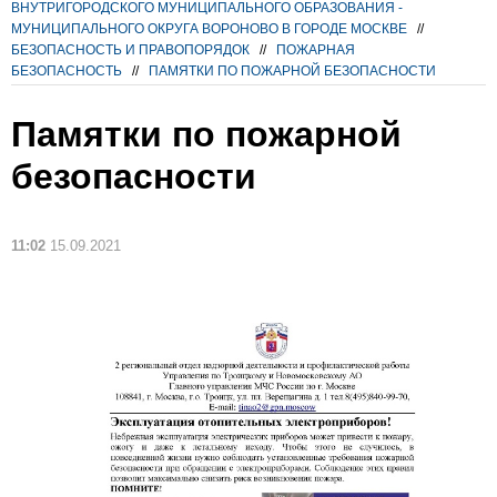
ВНУТРИГОРОДСКОГО МУНИЦИПАЛЬНОГО ОБРАЗОВАНИЯ -
МУНИЦИПАЛЬНОГО ОКРУГА ВОРОНОВО В ГОРОДЕ МОСКВЕ
//
БЕЗОПАСНОСТЬ И ПРАВОПОРЯДОК
//
ПОЖАРНАЯ
БЕЗОПАСНОСТЬ
//
ПАМЯТКИ ПО ПОЖАРНОЙ БЕЗОПАСНОСТИ
Памятки по пожарной
безопасности
11:02
15.09.2021