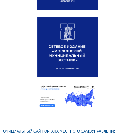
ОФИЦИАЛЬНЫЙ САЙТ ОРГАНА МЕСТНОГО САМОУПРАВЛЕНИЯ