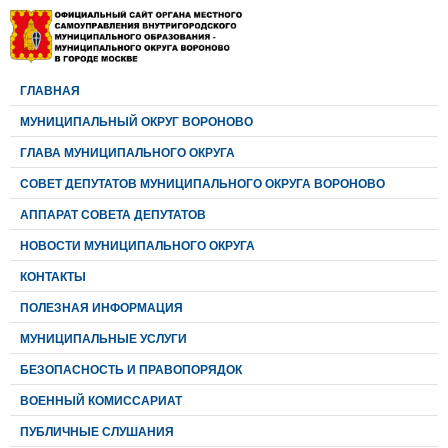
ГЛАВНАЯ
МУНИЦИПАЛЬНЫЙ ОКРУГ ВОРОНОВО
ГЛАВА МУНИЦИПАЛЬНОГО ОКРУГА
CОВЕТ ДЕПУТАТОВ МУНИЦИПАЛЬНОГО ОКРУГА ВОРОНОВО
АППАРАТ СОВЕТА ДЕПУТАТОВ
НОВОСТИ МУНИЦИПАЛЬНОГО ОКРУГА
КОНТАКТЫ
ПОЛЕЗНАЯ ИНФОРМАЦИЯ
МУНИЦИПАЛЬНЫЕ УСЛУГИ
БЕЗОПАСНОСТЬ И ПРАВОПОРЯДОК
ВОЕННЫЙ КОМИССАРИАТ
ПУБЛИЧНЫЕ СЛУШАНИЯ