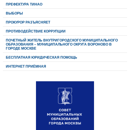
ПРЕФЕКТУРА ТИНАО
ВЫБОРЫ
ПРОКУРОР РАЗЪЯСНЯЕТ
ПРОТИВОДЕЙСТВИЕ КОРРУПЦИИ
ПОЧЕТНЫЙ ЖИТЕЛЬ ВНУТРИГОРОДСКОГО МУНИЦИПАЛЬНОГО
ОБРАЗОВАНИЯ – МУНИЦИПАЛЬНОГО ОКРУГА ВОРОНОВО В
ГОРОДЕ МОСКВЕ
БЕСПЛАТНАЯ ЮРИДИЧЕСКАЯ ПОМОЩЬ
ИНТЕРНЕТ ПРИЁМНАЯ